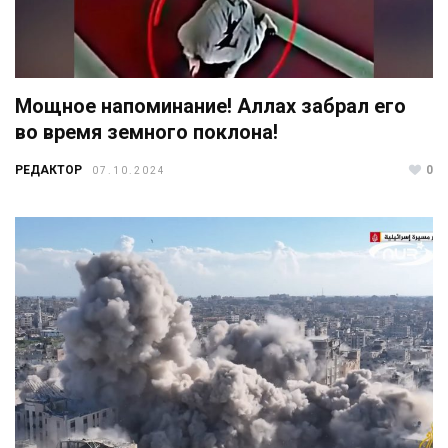
Мощное напоминание! Аллах забрал его
во время земного поклона!
РЕДАКТОР
0
07.10.2024