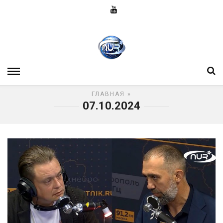
ГЛАВНАЯ
»
07.10.2024