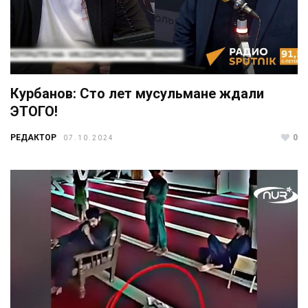
Курбанов: Сто лет мусульмане ждали
ЭТОГО!
РЕДАКТОР
0
07.10.2024