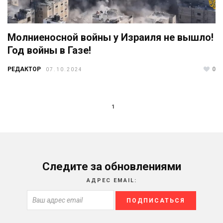
Молниеносной войны у Израиля не вышло!
Год войны в Газе!
РЕДАКТОР
0
07.10.2024
1
Следите за обновлениями
АДРЕС EMAIL: