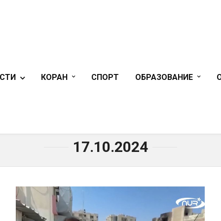
СТИ
КОРАН
СПОРТ
ОБРАЗОВАНИЕ
ГЛАВНАЯ
»
17.10.2024