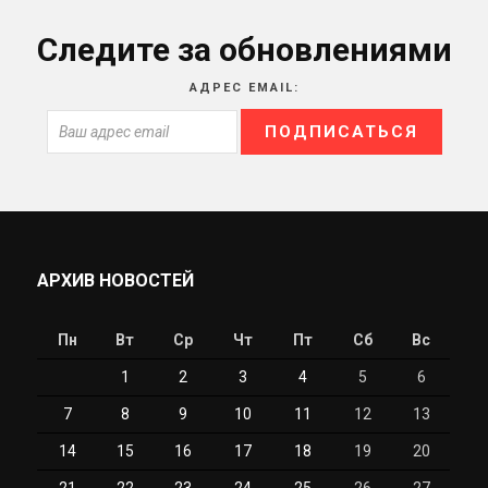
Следите за обновлениями
АДРЕС EMAIL:
АРХИВ НОВОСТЕЙ
Пн
Вт
Ср
Чт
Пт
Сб
Вс
1
2
3
4
5
6
7
8
9
10
11
12
13
14
15
16
17
18
19
20
21
22
23
24
25
26
27