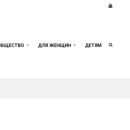
ОБЩЕСТВО
ДЛЯ ЖЕНЩИН
ДЕТЯМ