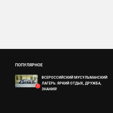
ПОПУЛЯРНОЕ
ВСЕРОССИЙСКИЙ МУСУЛЬМАНСКИЙ
ЛАГЕРЬ: ЯРКИЙ ОТДЫХ, ДРУЖБА,
1
ЗНАНИЯ!