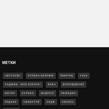
МЕТКИ
«МУСЛИМ»
КУРБАН-БАЙРАМ
МАКТАБ
УКЕК
ХИДЖАБ - МОЯ КОРОНА!
АЗАН
ВОЗРОЖДЕНИЕ
ИФТАР
КУРБАН
МЕДРЕСЕ
РАМАДАН
РОДНИК
САБАНТУЙ
ХАДЖ
ХАЛЯЛЬ