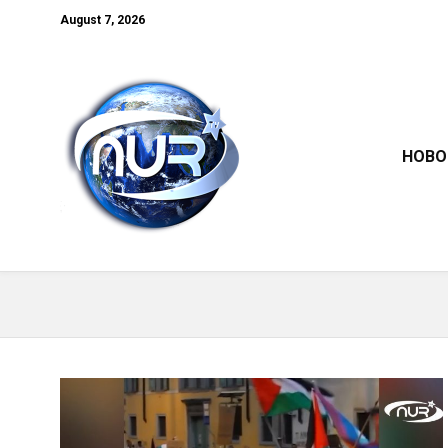
August 7, 2026
НОВО