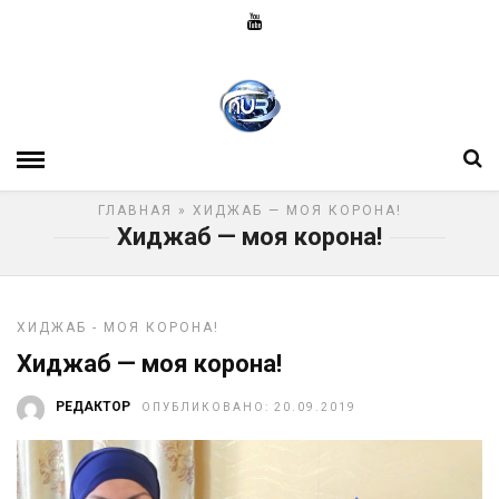
ГЛАВНАЯ
» ХИДЖАБ — МОЯ КОРОНА!
Хиджаб — моя корона!
ХИДЖАБ - МОЯ КОРОНА!
Хиджаб — моя корона!
РЕДАКТОР
ОПУБЛИКОВАНО: 20.09.2019