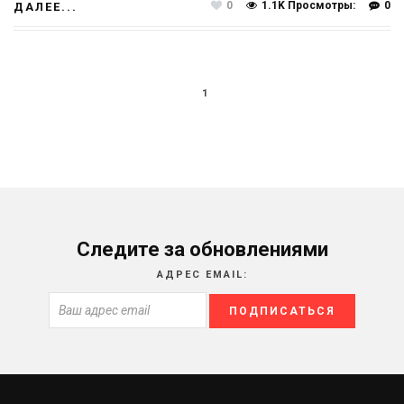
0
1.1K Просмотры:
0
ДАЛЕЕ...
1
Следите за обновлениями
АДРЕС EMAIL: