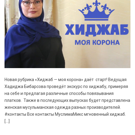
Новая рубрика «Хиджаб — моя корона» даёт старт! Ведущая
Хадиджа Бибарсова проведёт экскурс по хиджабу, примеряя
на себе и предлагая различные способы повязывания
платков. Также в последующих выпусках будет представлена
женская мусульманская одежда разных производителей.
#контакты Все контакты МуслимаМикс мгновенный хиджаб.
[…]