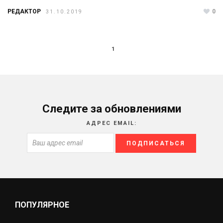
РЕДАКТОР
0
31.10.2019
1
Следите за обновлениями
АДРЕС EMAIL:
ПОПУЛЯРНОЕ