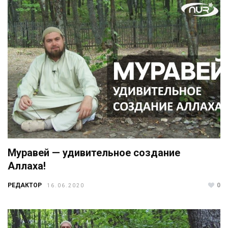
Муравей — удивительное создание
Аллаха!
РЕДАКТОР
0
16.06.2020