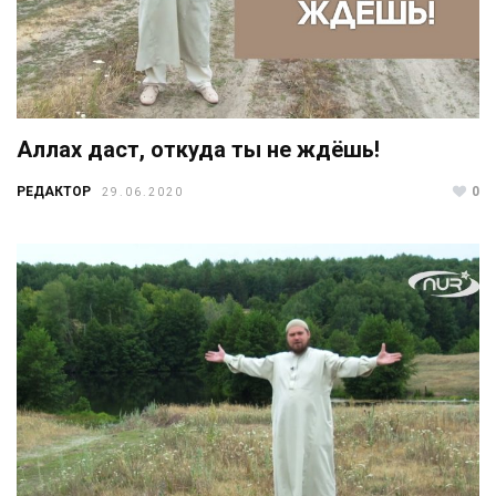
Аллах даст, откуда ты не ждёшь!
РЕДАКТОР
0
29.06.2020