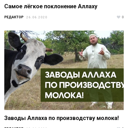
Самое лёгкое поклонение Аллаху
РЕДАКТОР
0
26.06.2020
Заводы Аллаха по производству молока!