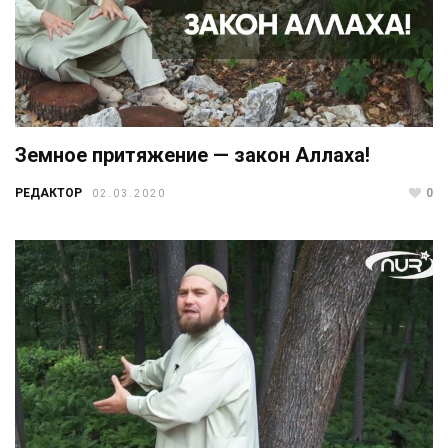
Земное притяжение — закон Аллаха!
РЕДАКТОР
0
02.03.2020