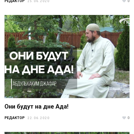
РЕДАКТОР
0
25.06.2020
Они будут на дне Ада!
РЕДАКТОР
0
22.06.2020