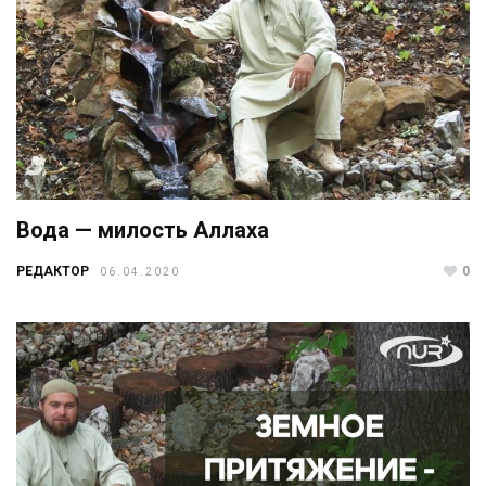
Вода — милость Аллаха
РЕДАКТОР
0
06.04.2020