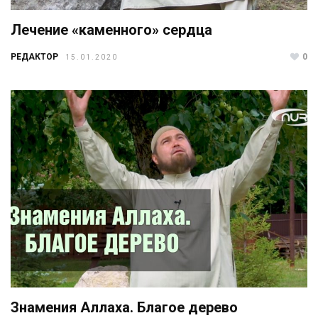
Лечение «каменного» сердца
РЕДАКТОР
0
15.01.2020
Знамения Аллаха. Благое дерево