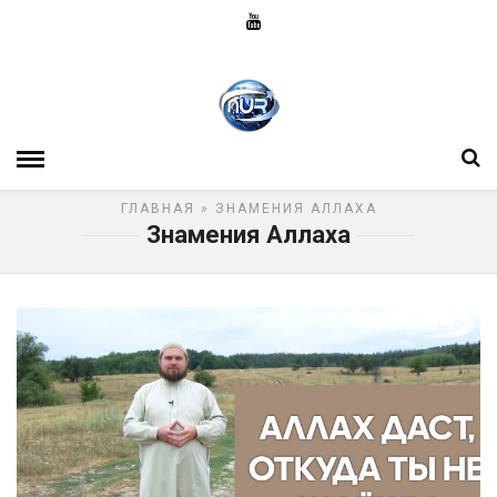
ГЛАВНАЯ
» ЗНАМЕНИЯ АЛЛАХА
Знамения Аллаха