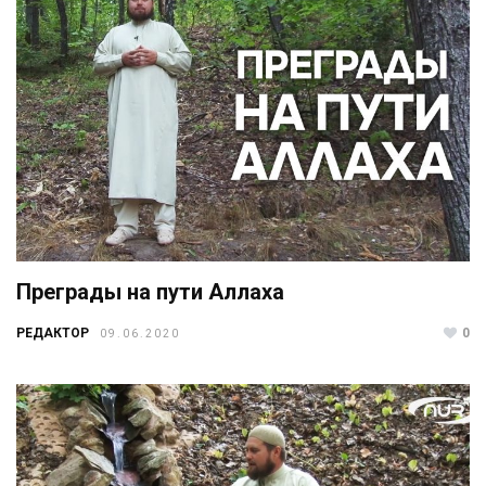
Преграды на пути Аллаха
РЕДАКТОР
0
09.06.2020