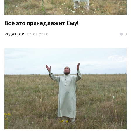
Всё это принадлежит Ему!
РЕДАКТОР
0
27.06.2020