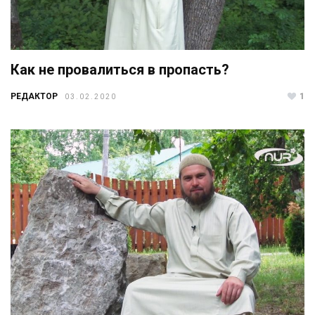
Как не провалиться в пропасть?
РЕДАКТОР
1
03.02.2020