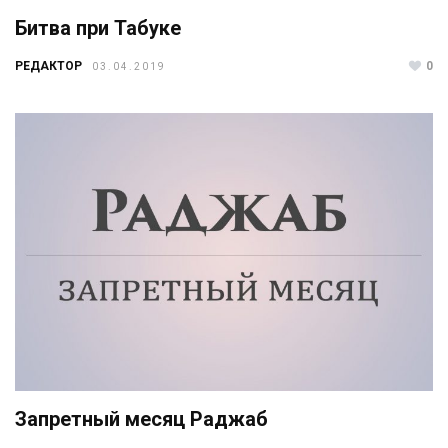
Битва при Табуке
РЕДАКТОР
0
03.04.2019
Запретный месяц Раджаб