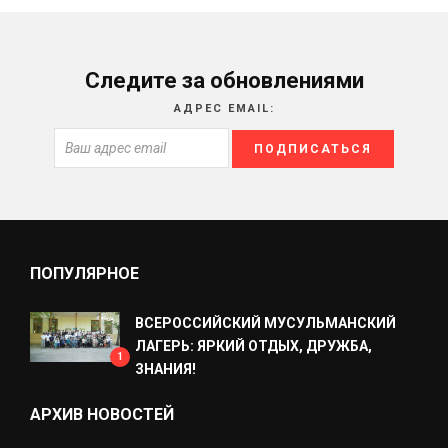
Следите за обновлениями
АДРЕС EMAIL:
ПОПУЛЯРНОЕ
ВСЕРОССИЙСКИЙ МУСУЛЬМАНСКИЙ
ЛАГЕРЬ: ЯРКИЙ ОТДЫХ, ДРУЖБА,
1
ЗНАНИЯ!
АРХИВ НОВОСТЕЙ