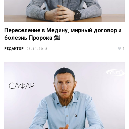
Переселение в Медину, мирный договор и
болезнь Пророка ﷺ
РЕДАКТОР
1
05.11.2018