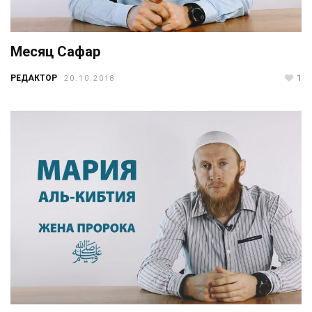
Месяц Сафар
РЕДАКТОР
1
20.10.2018