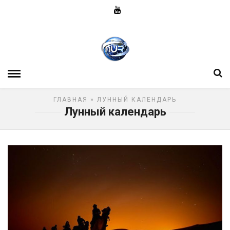
ГЛАВНАЯ
» ЛУННЫЙ КАЛЕНДАРЬ
Лунный календарь