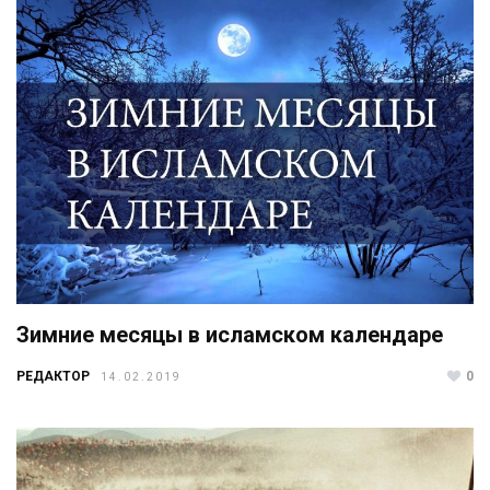
Зимние месяцы в исламском календаре
РЕДАКТОР
0
14.02.2019