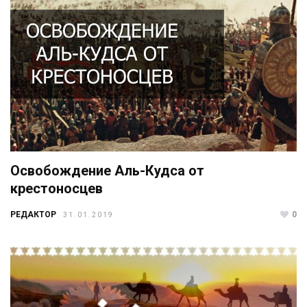
Освобождение Аль-Кудса от
крестоносцев
РЕДАКТОР
0
31.01.2019