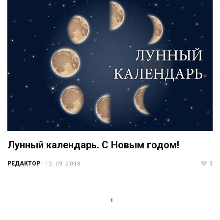
Лунный календарь. С Новым годом!
РЕДАКТОР
1
12.09.2018
1