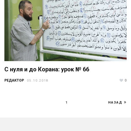
С нуля и до Корана: урок № 66
РЕДАКТОР
0
05.10.2018
1
НАЗАД