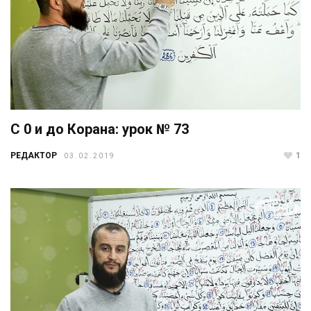
С 0 и до Корана: урок № 73
РЕДАКТОР
1
03.02.2019