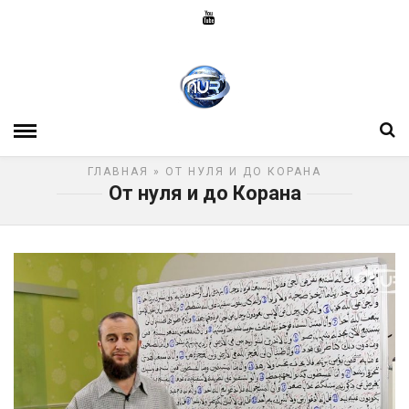
ГЛАВНАЯ
» ОТ НУЛЯ И ДО КОРАНА
От нуля и до Корана