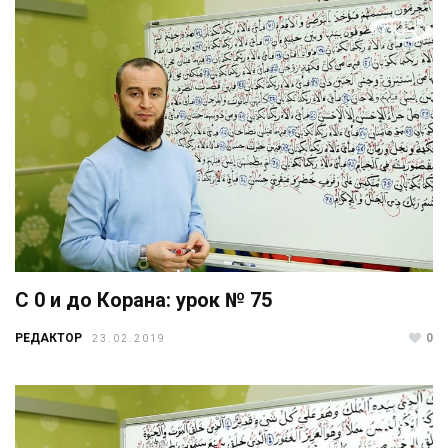
С 0 и до Корана: урок № 75
РЕДАКТОР
0
23.02.2019