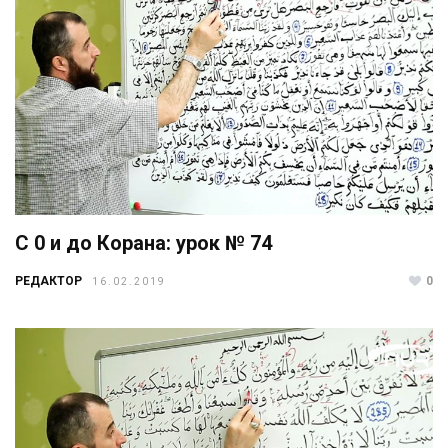
С 0 и до Корана: урок № 74
РЕДАКТОР
0
16.02.2019