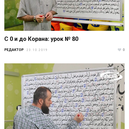
С 0 и до Корана: урок № 80
РЕДАКТОР
0
23.10.2019