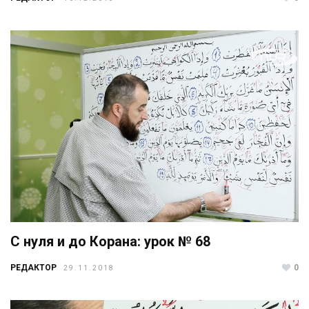
С нуля и до Корана: урок № 68
РЕДАКТОР
0
29.11.2018