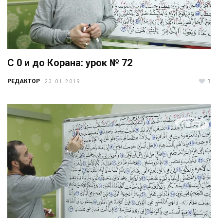
С 0 и до Корана: урок № 72
РЕДАКТОР
1
23.01.2019