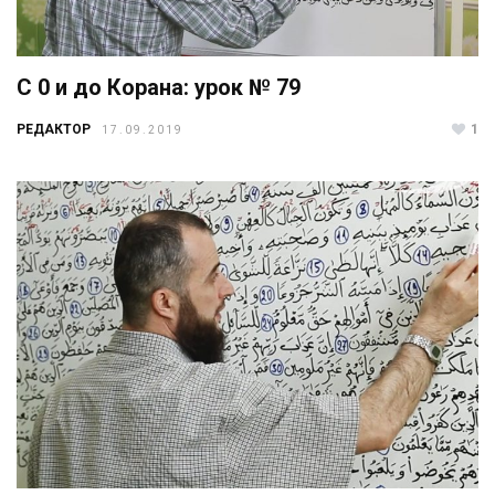
С 0 и до Корана: урок № 79
РЕДАКТОР
1
17.09.2019