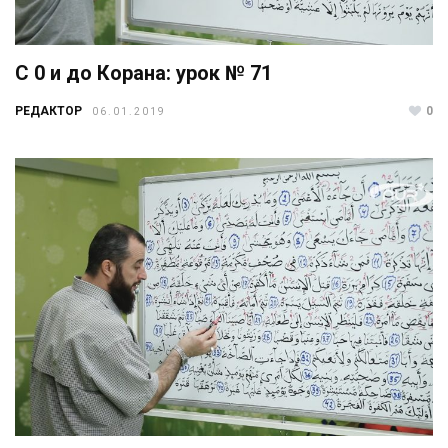
С 0 и до Корана: урок № 71
РЕДАКТОР
0
06.01.2019