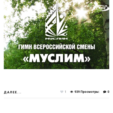
1
939 Просмотры:
0
ДАЛЕЕ...