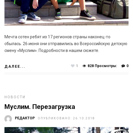
Мечта сотен ребят из 17 регионов страны наконец-то
сбылась. 26 июня они отправились во Всероссийскую детскую
смену «Муслим». Подробности в нашем сюжете.
1
828 Просмотры:
0
ДАЛЕЕ...
НОВОСТИ
Муслим. Перезагрузка
РЕДАКТОР
ОПУБЛИКОВАНО: 26.10.2018