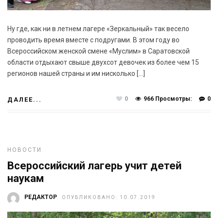
Ну где, как ни в летнем лагере «Зеркальный» так весело
проводить время вместе с подругами. В этом году во
Всероссийском женской смене «Муслим» в Саратовской
области отдыхают свыше двухсот девочек из более чем 15
регионов нашей страны и им нисколько […]
0
966 Просмотры:
0
ДАЛЕЕ...
НОВОСТИ
Всероссийский лагерь учит детей
наукам
РЕДАКТОР
ОПУБЛИКОВАНО: 10.07.2019