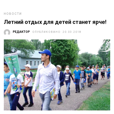
НОВОСТИ
Летний отдых для детей станет ярче!
РЕДАКТОР
ОПУБЛИКОВАНО: 20.03.2018