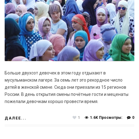
Больше двухсот девочек в этом году отдыхают в
мусульманском лагере. За семь лет это рекордное число
детей в женской смене. Сюда они приехали из 15 регионов
России. В день открытия смены почётные гости и меценаты
пожелали девочкам хорошо провести время.
1
1.6K Просмотры:
0
ДАЛЕЕ...