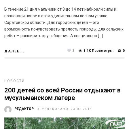
В течение 21 дня мальчики от 8 до 14 лет набирали силы и
познавали новое в этом удивительном лесном уголке
Саратовской области. Для городских детей — это
возможность почувствовать прелесть природы, для сельских
ребят — расширить круг общения. А специально […]
3
1.1K Просмотры:
0
ДАЛЕЕ...
НОВОСТИ
200 детей со всей России отдыхают в
мусульманском лагере
РЕДАКТОР
ОПУБЛИКОВАНО: 23.07.2018