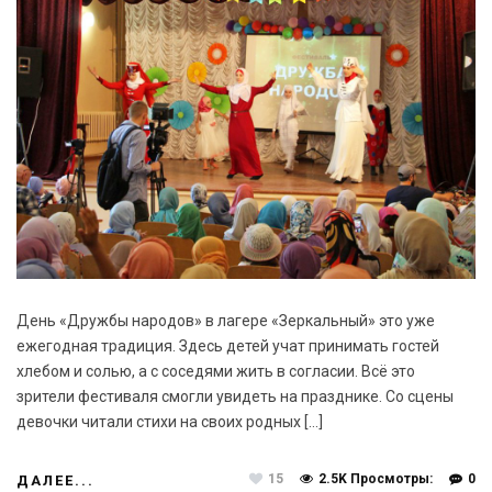
День «Дружбы народов» в лагере «Зеркальный» это уже
ежегодная традиция. Здесь детей учат принимать гостей
хлебом и солью, а с соседями жить в согласии. Всё это
зрители фестиваля смогли увидеть на празднике. Со сцены
девочки читали стихи на своих родных […]
15
2.5K Просмотры:
0
ДАЛЕЕ...