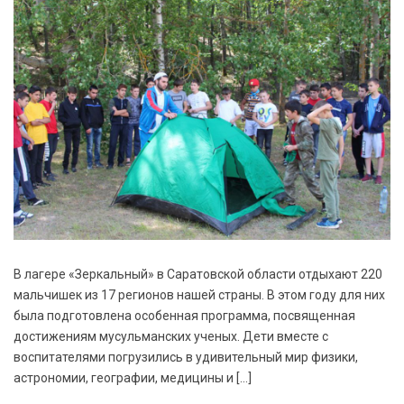
В лагере «Зеркальный» в Саратовской области отдыхают 220
мальчишек из 17 регионов нашей страны. В этом году для них
была подготовлена особенная программа, посвященная
достижениям мусульманских ученых. Дети вместе с
воспитателями погрузились в удивительный мир физики,
астрономии, географии, медицины и […]