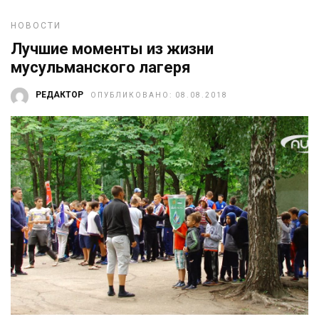
НОВОСТИ
Лучшие моменты из жизни
мусульманского лагеря
РЕДАКТОР
ОПУБЛИКОВАНО: 08.08.2018