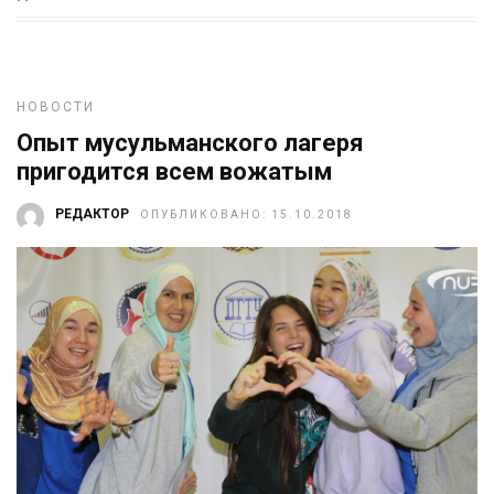
НОВОСТИ
Опыт мусульманского лагеря
пригодится всем вожатым
РЕДАКТОР
ОПУБЛИКОВАНО: 15.10.2018