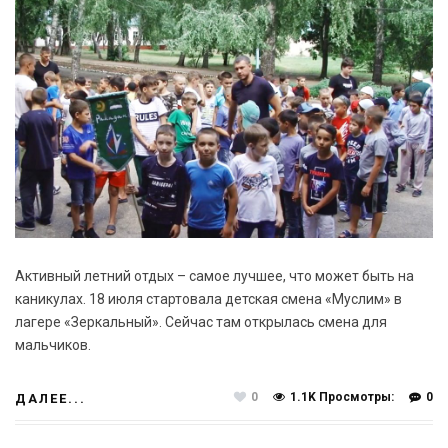
Активный летний отдых – самое лучшее, что может быть на
каникулах. 18 июля стартовала детская смена «Муслим» в
лагере «Зеркальный». Сейчас там открылась смена для
мальчиков.
0
1.1K Просмотры:
0
ДАЛЕЕ...