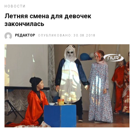
НОВОСТИ
Летняя смена для девочек
закончилась
РЕДАКТОР
ОПУБЛИКОВАНО: 30.08.2018