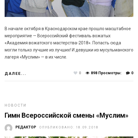
В начале октября в Краснодарском крае прошло масштабное
мероприятие — Всероссийский фестиваль вожатых
«Академия вожатского мастерства-2018». Попасть сюда
могли только лучшие из лучших! И девушки из мусульманского
лагеря «Муслим» — в их числе.
0
898 Просмотры:
0
ДАЛЕЕ...
НОВОСТИ
Гимн Всероссийской смены «Муслим»
РЕДАКТОР
ОПУБЛИКОВАНО: 18.09.2018