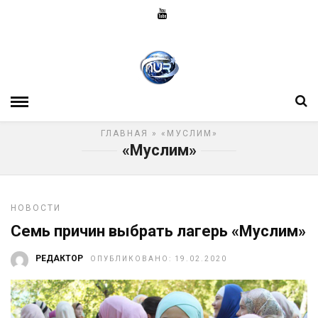
ГЛАВНАЯ
» «МУСЛИМ»
«Муслим»
НОВОСТИ
Семь причин выбрать лагерь «Муслим»
РЕДАКТОР
ОПУБЛИКОВАНО: 19.02.2020