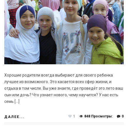
Хорошие родители всегда выбирают для своего ребенка
лучшее из возможного. Это касается всех сфер жизни, и
отдыха в том числе. Вы уже знаете, где проведёт это лето ваш
сын или дочь? Что узнает нового, чему научится? У нас есть
семь […]
1
848 Просмотры:
0
ДАЛЕЕ...