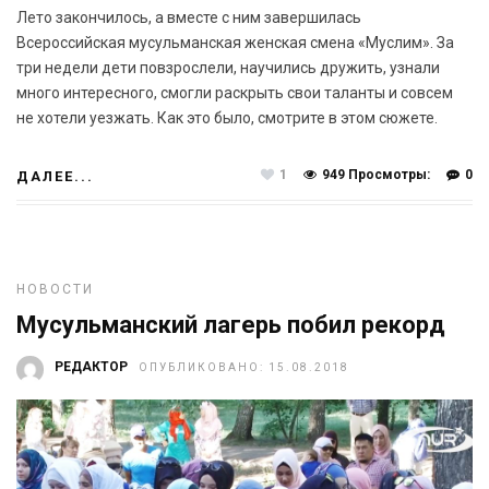
Лето закончилось, а вместе с ним завершилась
Всероссийская мусульманская женская смена «Муслим». За
три недели дети повзрослели, научились дружить, узнали
много интересного, смогли раскрыть свои таланты и совсем
не хотели уезжать. Как это было, смотрите в этом сюжете.
1
949 Просмотры:
0
ДАЛЕЕ...
НОВОСТИ
Мусульманский лагерь побил рекорд
РЕДАКТОР
ОПУБЛИКОВАНО: 15.08.2018