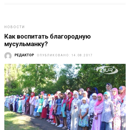
НОВОСТИ
Как воспитать благородную
мусульманку?
РЕДАКТОР
ОПУБЛИКОВАНО: 14.08.2017