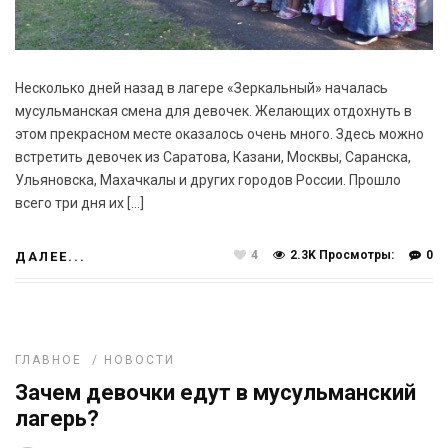
Несколько дней назад в лагере «Зеркальный» началась
мусульманская смена для девочек. Желающих отдохнуть в
этом прекрасном месте оказалось очень много. Здесь можно
встретить девочек из Саратова, Казани, Москвы, Саранска,
Ульяновска, Махачкалы и других городов России. Прошло
всего три дня их […]
4
2.3K Просмотры:
0
ДАЛЕЕ...
ГЛАВНОЕ
/
НОВОСТИ
Зачем девочки едут в мусульманский
лагерь?