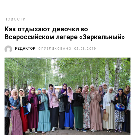
НОВОСТИ
Как отдыхают девочки во
Всероссийском лагере «Зеркальный»
РЕДАКТОР
ОПУБЛИКОВАНО: 02.08.2019