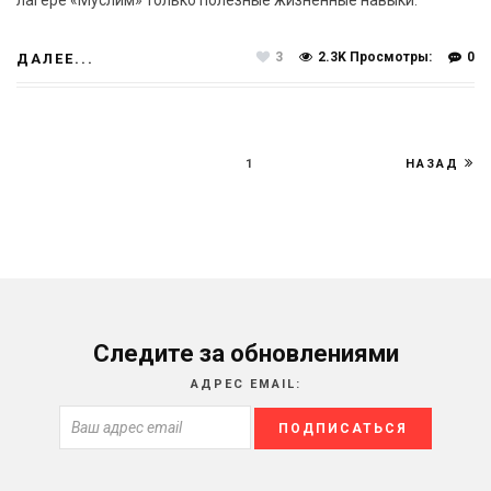
3
2.3K Просмотры:
0
ДАЛЕЕ...
1
НАЗАД
Следите за обновлениями
АДРЕС EMAIL: