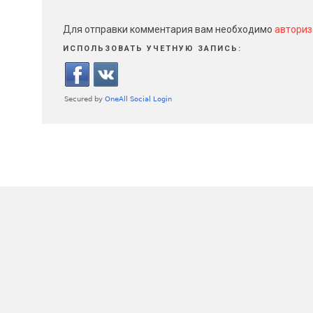
Для отправки комментария вам необходимо
авториз
ИСПОЛЬЗОВАТЬ УЧЕТНУЮ ЗАПИСЬ: