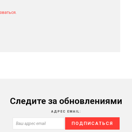
оваться
.
Следите за обновлениями
АДРЕС EMAIL: