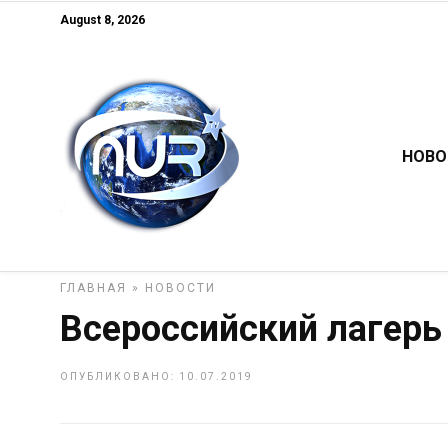
August 8, 2026
НОВО
ГЛАВНАЯ
»
НОВОСТИ
Всероссийский лагерь
ОПУБЛИКОВАНО: 10.07.2019