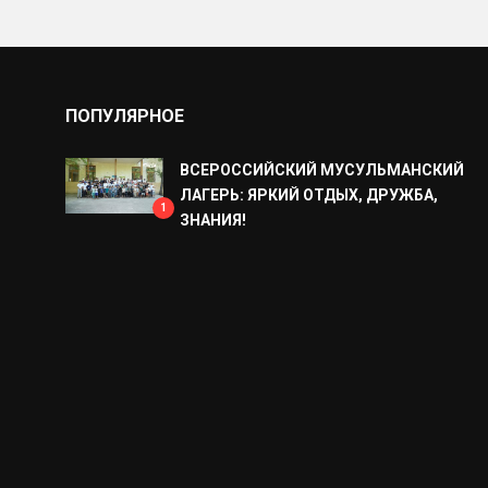
ПОПУЛЯРНОЕ
ВСЕРОССИЙСКИЙ МУСУЛЬМАНСКИЙ
ЛАГЕРЬ: ЯРКИЙ ОТДЫХ, ДРУЖБА,
1
ЗНАНИЯ!