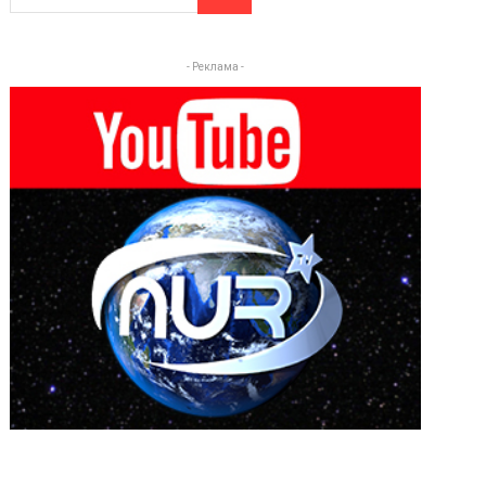
- Реклама -