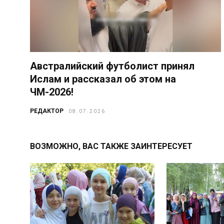
Австралийский футболист принял
Ислам и рассказал об этом на
ЧМ-2026!
РЕДАКТОР
08.07.2026
ВОЗМОЖНО, ВАС ТАКЖЕ ЗАИНТЕРЕСУЕТ