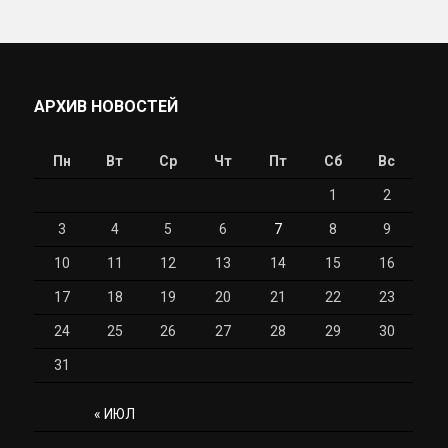
АРХИВ НОВОСТЕЙ
Пн
Вт
Ср
Чт
Пт
Сб
Вс
1
2
3
4
5
6
7
8
9
10
11
12
13
14
15
16
17
18
19
20
21
22
23
24
25
26
27
28
29
30
31
« ИЮЛ