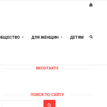
ОБЩЕСТВО
ДЛЯ ЖЕНЩИН
ДЕТЯМ
ВКОНТАКТЕ
ПОИСК ПО САЙТУ