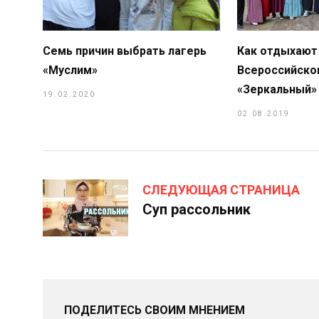
Семь причин выбрать лагерь
Как отдыхают
«Муслим»
Всероссийско
«Зеркальный»
19.02.2020
02.08.2019
СЛЕДУЮЩАЯ СТРАНИЦА
Суп рассольник
ПОДЕЛИТЕСЬ СВОИМ МНЕНИЕМ