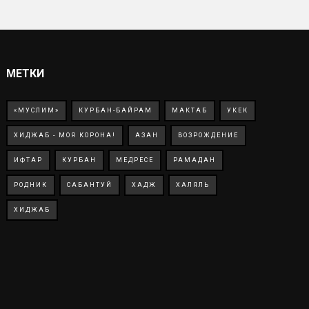
МЕТКИ
«МУСЛИМ»
КУРБАН-БАЙРАМ
МАКТАБ
УКЕК
ХИДЖАБ - МОЯ КОРОНА!
АЗАН
ВОЗРОЖДЕНИЕ
ИФТАР
КУРБАН
МЕДРЕСЕ
РАМАДАН
РОДНИК
САБАНТУЙ
ХАДЖ
ХАЛЯЛЬ
ХИДЖАБ