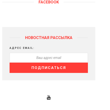
FACEBOOK
НОВОСТНАЯ РАССЫЛКА
АДРЕС EMAIL: