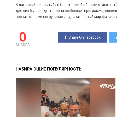
В лагере «Зеркальный» в Саратовской области отдыхают 
для них была подготовлена особенная программа, посвя
воспитателями погрузились в удивительный мир физики, 
0
Share On Facebook
SHARES
НАБИРАЮЩИЕ ПОПУЛЯРНОСТЬ