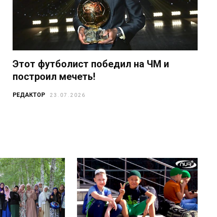
Этот футболист победил на ЧМ и
построил мечеть!
РЕДАКТОР
23.07.2026