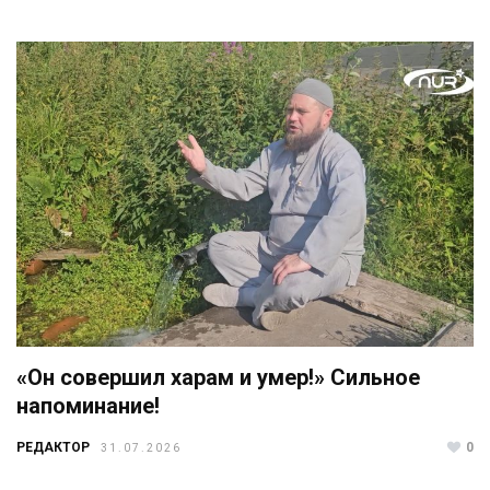
«Он совершил харам и умер!» Сильное
напоминание!
РЕДАКТОР
0
31.07.2026