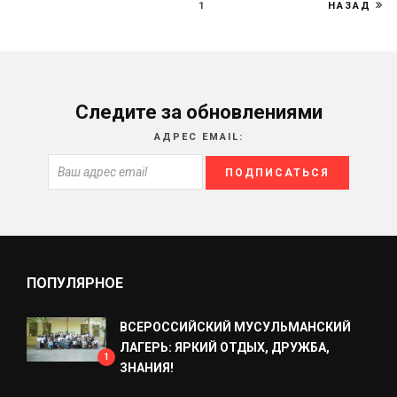
1
НАЗАД
Следите за обновлениями
АДРЕС EMAIL:
ПОПУЛЯРНОЕ
ВСЕРОССИЙСКИЙ МУСУЛЬМАНСКИЙ
ЛАГЕРЬ: ЯРКИЙ ОТДЫХ, ДРУЖБА,
1
ЗНАНИЯ!