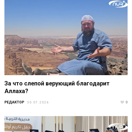
За что слепой верующий благодарит
Аллаха?
РЕДАКТОР
0
30.07.2026