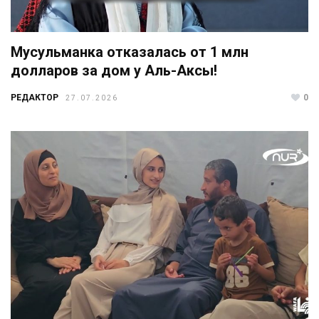
Мусульманка отказалась от 1 млн
долларов за дом у Аль-Аксы!
РЕДАКТОР
0
27.07.2026