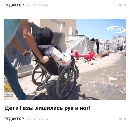
РЕДАКТОР
0
24.07.2026
Дети Газы лишились рук и ног!
РЕДАКТОР
0
23.07.2026