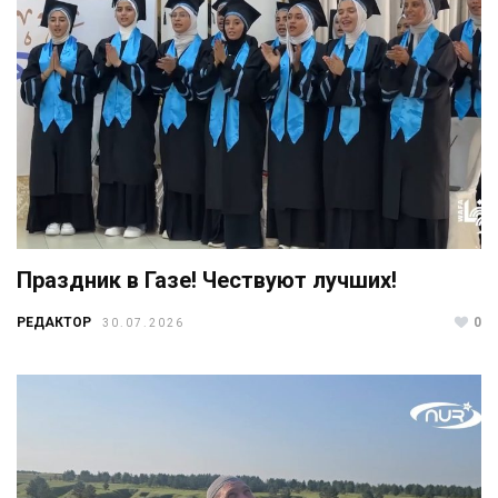
Праздник в Газе! Чествуют лучших!
РЕДАКТОР
0
30.07.2026