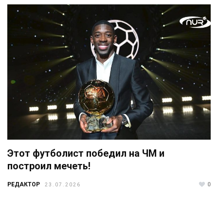
Этот футболист победил на ЧМ и
построил мечеть!
РЕДАКТОР
0
23.07.2026