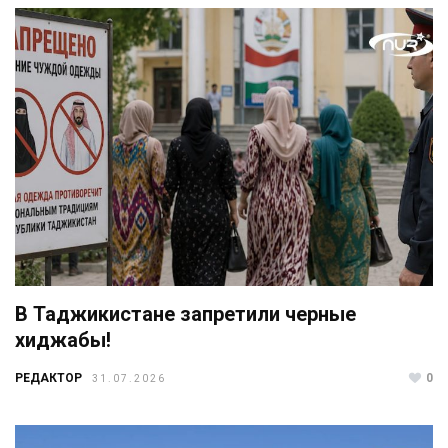
В Таджикистане запретили черные
хиджабы!
РЕДАКТОР
0
31.07.2026