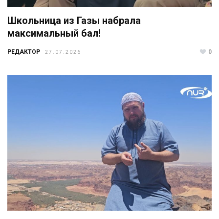
Школьница из Газы набрала
максимальный бал!
РЕДАКТОР
0
27.07.2026