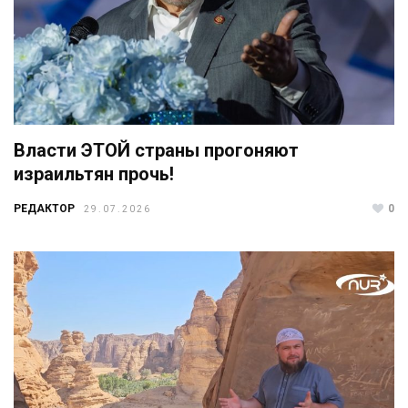
Власти ЭТОЙ страны прогоняют
израильтян прочь!
РЕДАКТОР
0
29.07.2026