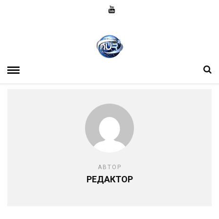
АВТОР
РЕДАКТОР