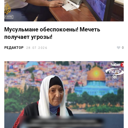
Мусульмане обеспокоены! Мечеть
получает угрозы!
РЕДАКТОР
0
28.07.2026