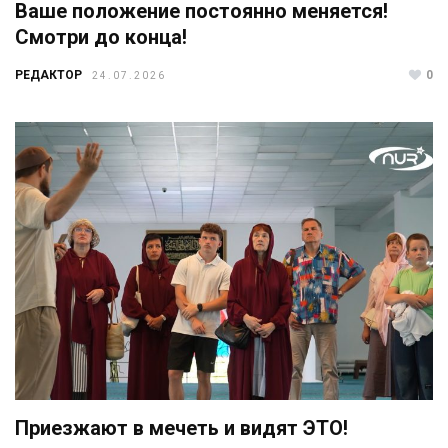
Ваше положение постоянно меняется!
Смотри до конца!
РЕДАКТОР
0
24.07.2026
Приезжают в мечеть и видят ЭТО!