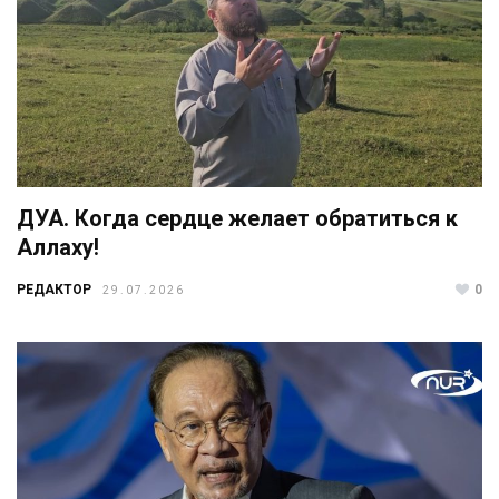
ДУА. Когда сердце желает обратиться к
Аллаху!
РЕДАКТОР
0
29.07.2026