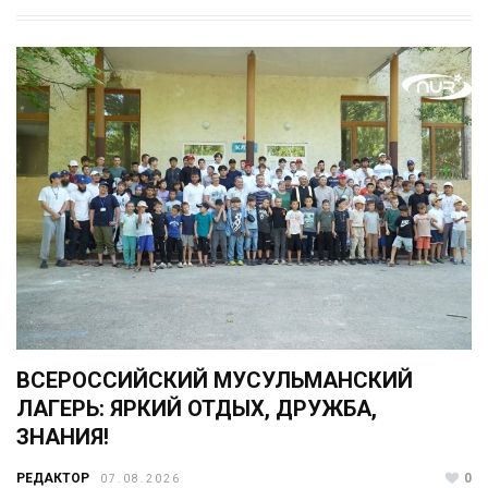
ВСЕРОССИЙСКИЙ МУСУЛЬМАНСКИЙ
ЛАГЕРЬ: ЯРКИЙ ОТДЫХ, ДРУЖБА,
ЗНАНИЯ!
РЕДАКТОР
0
07.08.2026