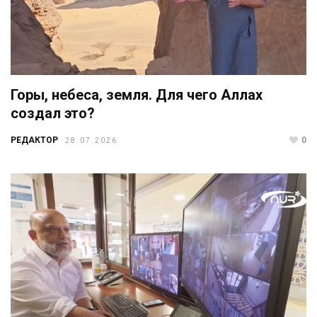
Горы, небеса, земля. Для чего Аллах
создал это?
РЕДАКТОР
0
28.07.2026