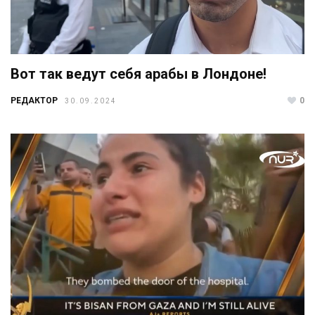
Вот так ведут себя арабы в Лондоне!
РЕДАКТОР
0
30.09.2024