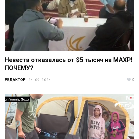
Невеста отказалась от $5 тысяч на МАХР!
ПОЧЕМУ?
РЕДАКТОР
0
24.09.2024