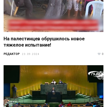
На палестинцев обрушилось новое
тяжелое испытание!
РЕДАКТОР
0
23.09.2024