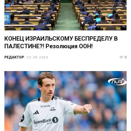
КОНЕЦ ИЗРАИЛЬСКОМУ БЕСПРЕДЕЛУ В
ПАЛЕСТИНЕ?! Резолюция ООН!
РЕДАКТОР
0
23.09.2024