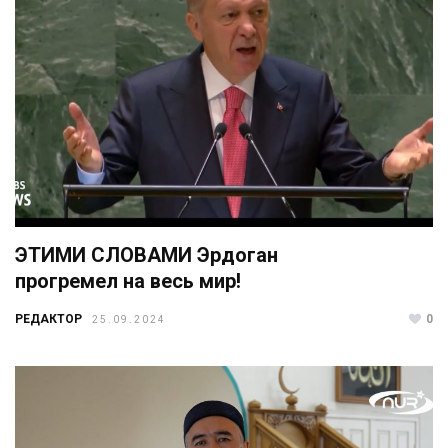
ЭТИМИ СЛОВАМИ Эрдоган
прогремел на весь мир!
РЕДАКТОР
0
25.09.2024