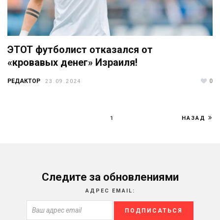
ЭТОТ футболист отказался от
«кровавых денег» Израиля!
РЕДАКТОР
0
23.09.2024
1
НАЗАД
Следите за обновлениями
АДРЕС EMAIL: