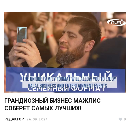
ГРАНДИОЗНЫЙ БИЗНЕС МАЖЛИС
СОБЕРЕТ САМЫХ ЛУЧШИХ!
РЕДАКТОР
0
26.09.2024