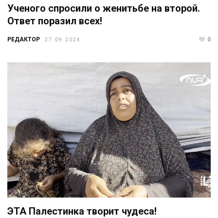
Ученого спросили о женитьбе на второй.
Ответ поразил всех!
РЕДАКТОР
0
27.09.2024
ЭТА Палестинка творит чудеса!