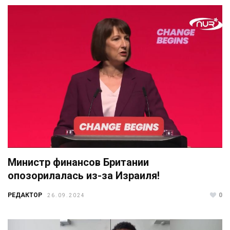
Министр финансов Британии
опозорилалась из-за Израиля!
РЕДАКТОР
0
26.09.2024