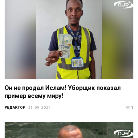
Он не продал Ислам! Уборщик показал
пример всему миру!
РЕДАКТОР
1
25.09.2024