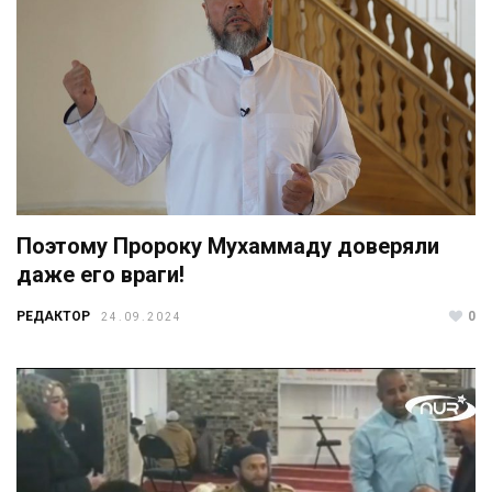
Поэтому Пророку Мухаммаду доверяли
даже его враги!
РЕДАКТОР
0
24.09.2024