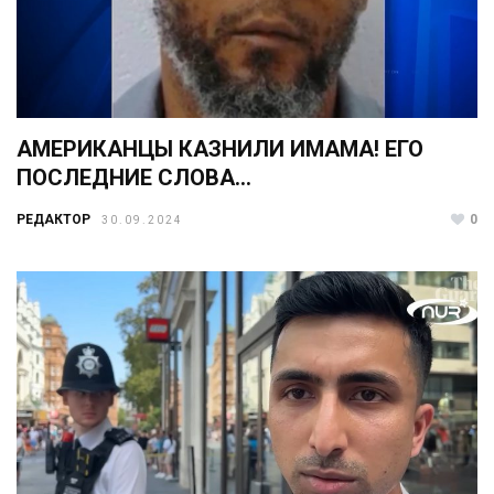
АМЕРИКАНЦЫ КАЗНИЛИ ИМАМА! ЕГО
ПОСЛЕДНИЕ СЛОВА…
РЕДАКТОР
0
30.09.2024