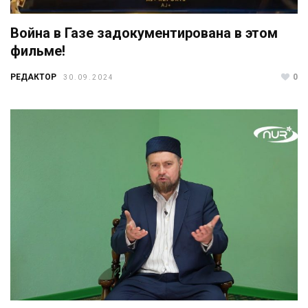
Война в Газе задокументирована в этом
фильме!
РЕДАКТОР
0
30.09.2024