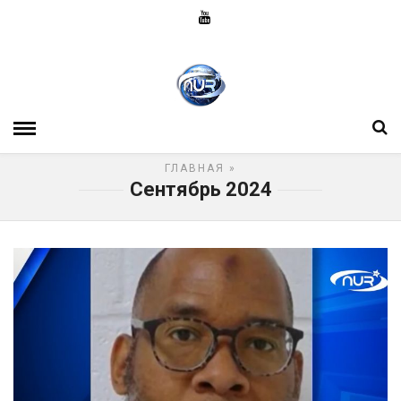
ГЛАВНАЯ
»
Сентябрь 2024