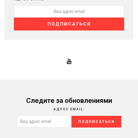
Следите за обновлениями
АДРЕС EMAIL: