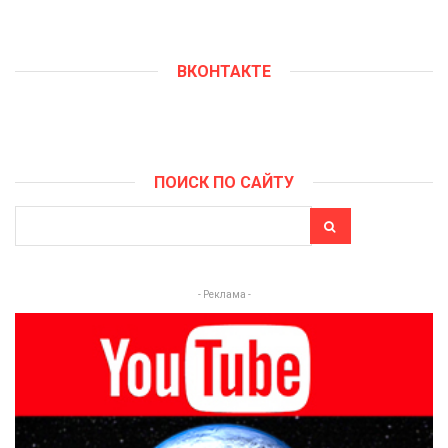
ВКОНТАКТЕ
ПОИСК ПО САЙТУ
- Реклама -