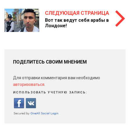
СЛЕДУЮЩАЯ СТРАНИЦА
Вот так ведут себя арабы в
Лондоне!
ПОДЕЛИТЕСЬ СВОИМ МНЕНИЕМ
Для отправки комментария вам необходимо
авторизоваться
.
ИСПОЛЬЗОВАТЬ УЧЕТНУЮ ЗАПИСЬ: