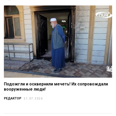
Подожгли и осквернили мечеть! Их сопровождали
вооруженные люди!
РЕДАКТОР
21.07.2026