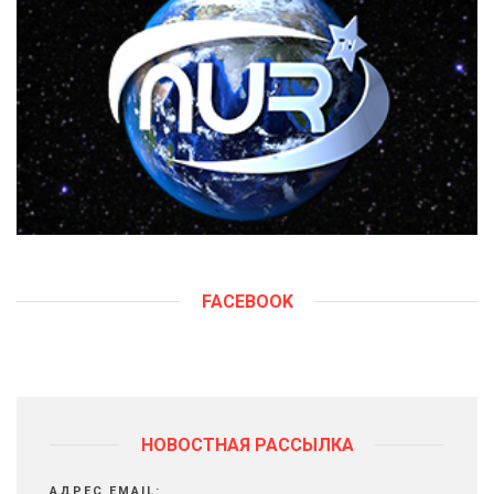
FACEBOOK
НОВОСТНАЯ РАССЫЛКА
АДРЕС EMAIL: