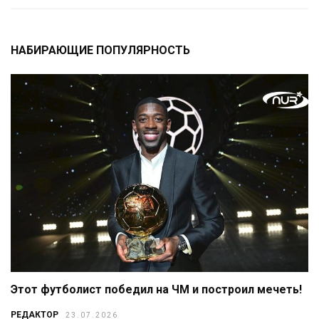
НАБИРАЮЩИЕ ПОПУЛЯРНОСТЬ
Этот футболист победил на ЧМ и построил мечеть!
РЕДАКТОР
23.07.2026