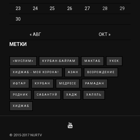
23
24
25
26
27
28
29
30
« АВГ
ОКТ »
МЕТКИ
«МУСЛИМ»
КУРБАН-БАЙРАМ
МАКТАБ
УКЕК
ХИДЖАБ - МОЯ КОРОНА!
АЗАН
ВОЗРОЖДЕНИЕ
ИФТАР
КУРБАН
МЕДРЕСЕ
РАМАДАН
РОДНИК
САБАНТУЙ
ХАДЖ
ХАЛЯЛЬ
ХИДЖАБ
© 2015-2017 NURTV