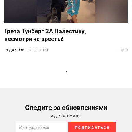
Грета Тунберг ЗА Палестину,
несмотря на аресты!
РЕДАКТОР
0
12.09.2024
1
Следите за обновлениями
АДРЕС EMAIL: