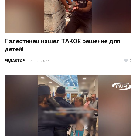
Палестинец нашел ТАКОЕ решение для
детей!
РЕДАКТОР
0
12.09.2024