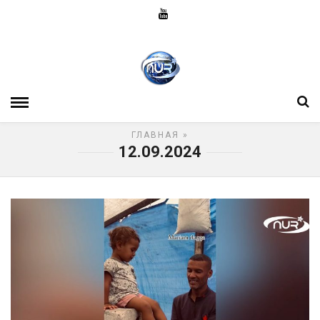
ГЛАВНАЯ
»
12.09.2024