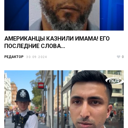
АМЕРИКАНЦЫ КАЗНИЛИ ИМАМА! ЕГО
ПОСЛЕДНИЕ СЛОВА…
РЕДАКТОР
0
30.09.2024