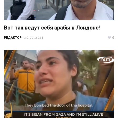
Вот так ведут себя арабы в Лондоне!
РЕДАКТОР
0
30.09.2024