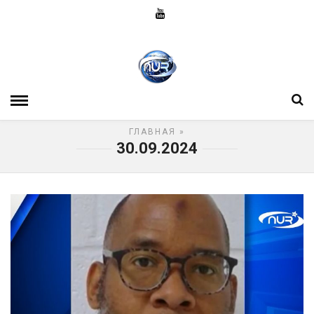
ГЛАВНАЯ
»
30.09.2024