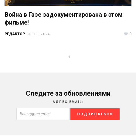
Война в Газе задокументирована в этом
фильме!
РЕДАКТОР
0
30.09.2024
1
Следите за обновлениями
АДРЕС EMAIL: