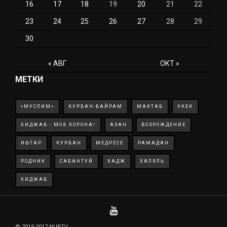
16
17
18
19
20
21
22
23
24
25
26
27
28
29
30
« АВГ
ОКТ »
МЕТКИ
«МУСЛИМ»
КУРБАН-БАЙРАМ
МАКТАБ
УКЕК
ХИДЖАБ - МОЯ КОРОНА!
АЗАН
ВОЗРОЖДЕНИЕ
ИФТАР
КУРБАН
МЕДРЕСЕ
РАМАДАН
РОДНИК
САБАНТУЙ
ХАДЖ
ХАЛЯЛЬ
ХИДЖАБ
© 2015-2017 NURTV