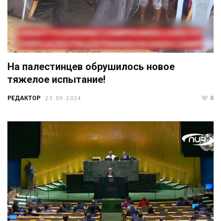
На палестинцев обрушилось новое
тяжелое испытание!
РЕДАКТОР
0
23.09.2024