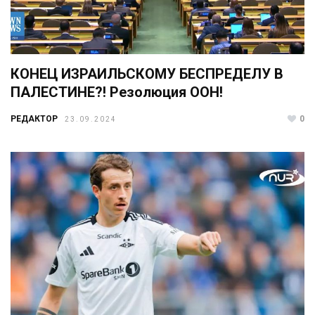
КОНЕЦ ИЗРАИЛЬСКОМУ БЕСПРЕДЕЛУ В
ПАЛЕСТИНЕ?! Резолюция ООН!
РЕДАКТОР
0
23.09.2024