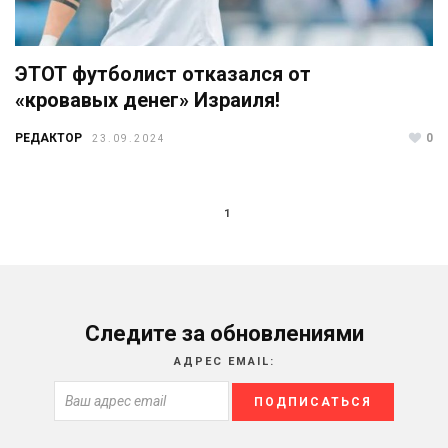
ЭТОТ футболист отказался от
«кровавых денег» Израиля!
РЕДАКТОР
0
23.09.2024
1
Следите за обновлениями
АДРЕС EMAIL: