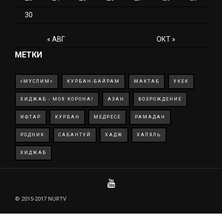
30
« АВГ
ОКТ »
МЕТКИ
«МУСЛИМ»
КУРБАН-БАЙРАМ
МАКТАБ
УКЕК
ХИДЖАБ - МОЯ КОРОНА!
АЗАН
ВОЗРОЖДЕНИЕ
ИФТАР
КУРБАН
МЕДРЕСЕ
РАМАДАН
РОДНИК
САБАНТУЙ
ХАДЖ
ХАЛЯЛЬ
ХИДЖАБ
© 2015-2017 NURTV