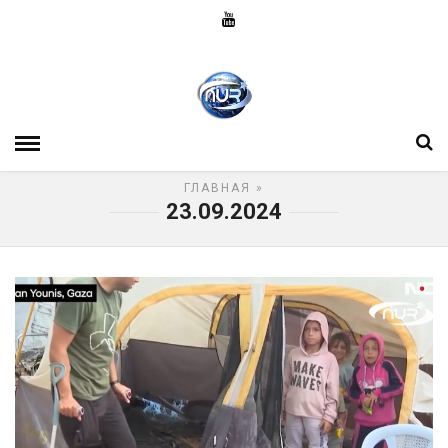
ГЛАВНАЯ
»
23.09.2024