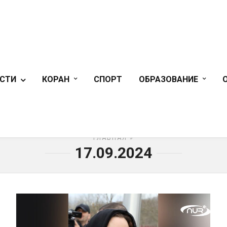
СТИ
КОРАН
СПОРТ
ОБРАЗОВАНИЕ
ГЛАВНАЯ
»
17.09.2024