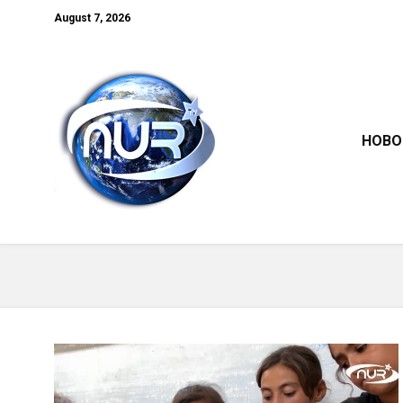
August 7, 2026
НОВО