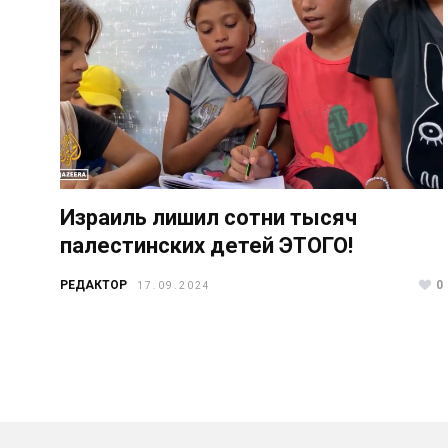
Израиль лишил сотни тысяч
палестинских детей ЭТОГО!
РЕДАКТОР
0
17.09.2024