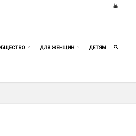
ОБЩЕСТВО
ДЛЯ ЖЕНЩИН
ДЕТЯМ