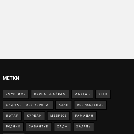
МЕТКИ
«МУСЛИМ»
КУРБАН-БАЙРАМ
МАКТАБ
УКЕК
ХИДЖАБ - МОЯ КОРОНА!
АЗАН
ВОЗРОЖДЕНИЕ
ИФТАР
КУРБАН
МЕДРЕСЕ
РАМАДАН
РОДНИК
САБАНТУЙ
ХАДЖ
ХАЛЯЛЬ