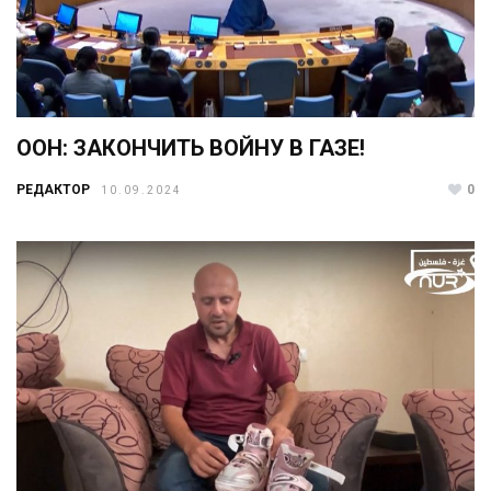
ООН: ЗАКОНЧИТЬ ВОЙНУ В ГАЗЕ!
РЕДАКТОР
0
10.09.2024