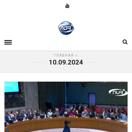
ГЛАВНАЯ
»
10.09.2024