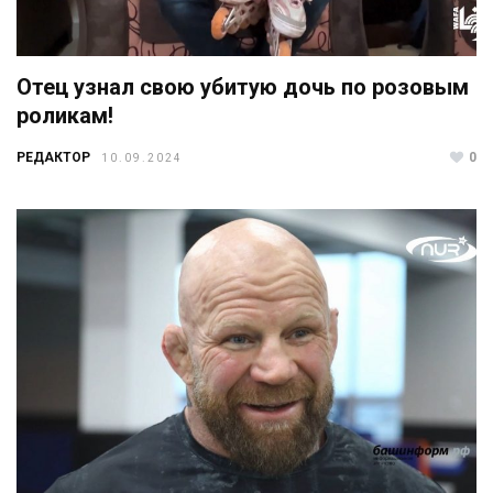
Отец узнал свою убитую дочь по розовым
роликам!
РЕДАКТОР
0
10.09.2024