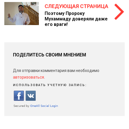
СЛЕДУЮЩАЯ СТРАНИЦА
Поэтому Пророку
Мухаммаду доверяли даже
его враги!
ПОДЕЛИТЕСЬ СВОИМ МНЕНИЕМ
Для отправки комментария вам необходимо
авторизоваться
.
ИСПОЛЬЗОВАТЬ УЧЕТНУЮ ЗАПИСЬ: