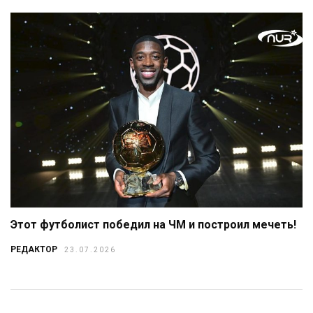
Этот футболист победил на ЧМ и построил мечеть!
РЕДАКТОР
23.07.2026