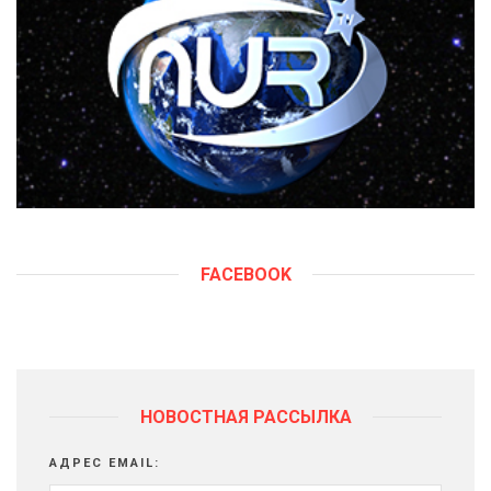
FACEBOOK
НОВОСТНАЯ РАССЫЛКА
АДРЕС EMAIL: