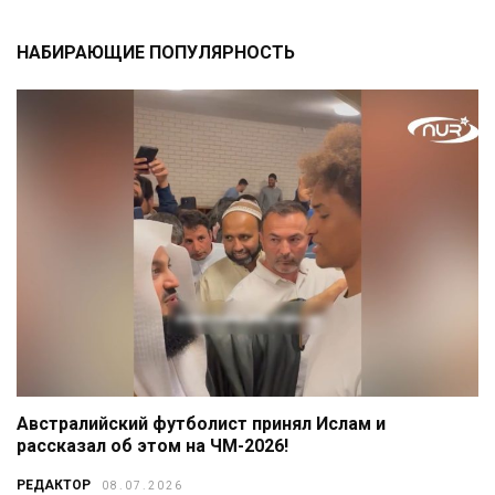
НАБИРАЮЩИЕ ПОПУЛЯРНОСТЬ
Австралийский футболист принял Ислам и
рассказал об этом на ЧМ-2026!
РЕДАКТОР
08.07.2026