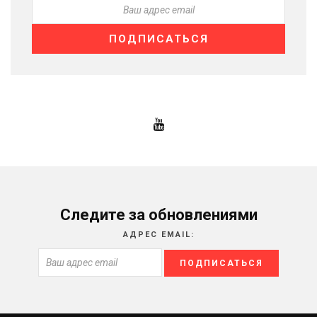
Следите за обновлениями
АДРЕС EMAIL: