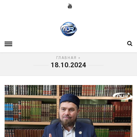
ГЛАВНАЯ
»
18.10.2024