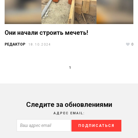
Они начали строить мечеть!
РЕДАКТОР
0
18.10.2024
1
Следите за обновлениями
АДРЕС EMAIL: