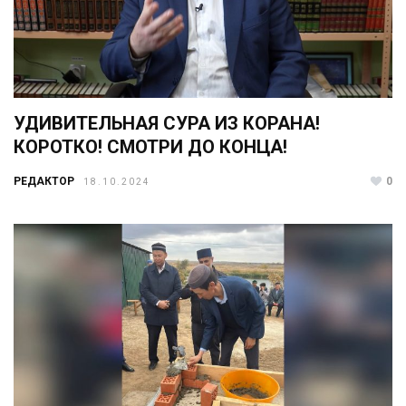
УДИВИТЕЛЬНАЯ СУРА ИЗ КОРАНА!
КОРОТКО! СМОТРИ ДО КОНЦА!
РЕДАКТОР
0
18.10.2024