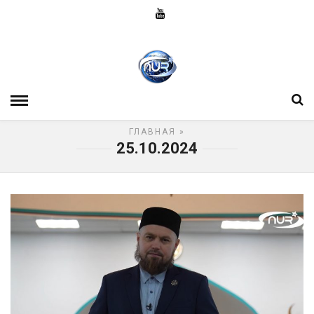
ГЛАВНАЯ
»
25.10.2024