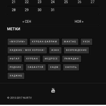
21
22
23
24
25
26
27
28
29
30
31
« СЕН
НОЯ »
МЕТКИ
«МУСЛИМ»
КУРБАН-БАЙРАМ
МАКТАБ
УКЕК
ХИДЖАБ - МОЯ КОРОНА!
АЗАН
ВОЗРОЖДЕНИЕ
ИФТАР
КУРБАН
МЕДРЕСЕ
РАМАДАН
РОДНИК
САБАНТУЙ
ХАДЖ
ХАЛЯЛЬ
ХИДЖАБ
© 2015-2017 NURTV