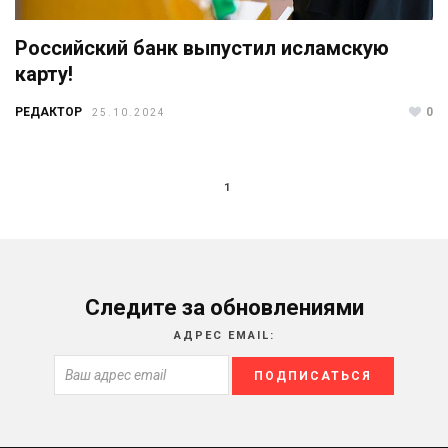
Российский банк выпустил исламскую
карту!
РЕДАКТОР
0
25.10.2024
1
Следите за обновлениями
АДРЕС EMAIL: