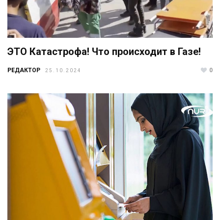
ЭТО Катастрофа! Что происходит в Газе!
РЕДАКТОР
0
25.10.2024