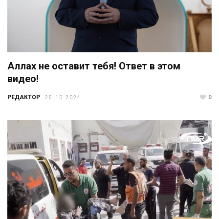
Аллах не оставит тебя! Ответ в этом
видео!
РЕДАКТОР
0
25.10.2024