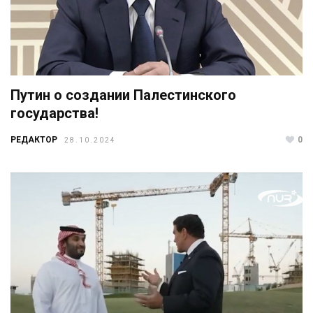
Путин о создании Палестинского
государства!
РЕДАКТОР
0
28.10.2024