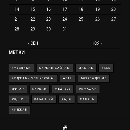
14
15
16
17
18
19
20
21
22
23
24
25
26
27
28
29
30
31
« СЕН
НОЯ »
МЕТКИ
«МУСЛИМ»
КУРБАН-БАЙРАМ
МАКТАБ
УКЕК
ХИДЖАБ - МОЯ КОРОНА!
АЗАН
ВОЗРОЖДЕНИЕ
ИФТАР
КУРБАН
МЕДРЕСЕ
РАМАДАН
РОДНИК
САБАНТУЙ
ХАДЖ
ХАЛЯЛЬ
ХИДЖАБ