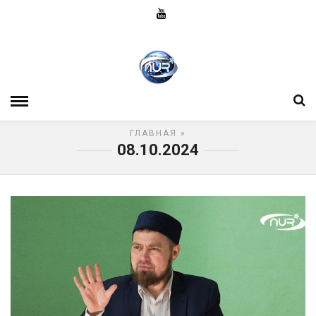
ГЛАВНАЯ
»
08.10.2024