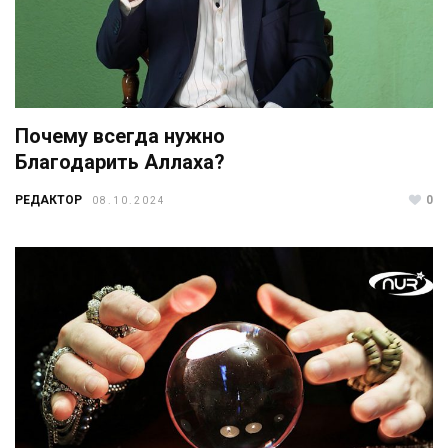
Почему всегда нужно
Благодарить Аллаха?
РЕДАКТОР
0
08.10.2024