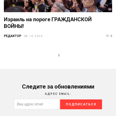
Израиль на пороге ГРАЖДАНСКОЙ
ВОЙНЫ!
РЕДАКТОР
0
08.10.2024
1
Следите за обновлениями
АДРЕС EMAIL: