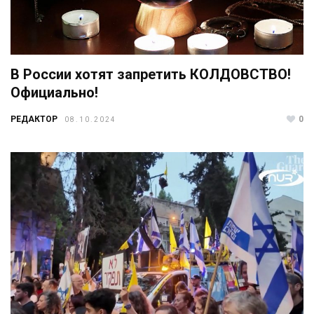
В России хотят запретить КОЛДОВСТВО!
Официально!
РЕДАКТОР
0
08.10.2024