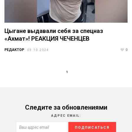
Цыгане выдавали себя за спецназ
«Ахмат»! РЕАКЦИЯ ЧЕЧЕНЦЕВ
РЕДАКТОР
0
03.10.2024
1
Следите за обновлениями
АДРЕС EMAIL: