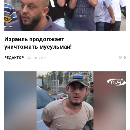
Израиль продолжает
уничтожать мусульман!
РЕДАКТОР
0
03.10.2024