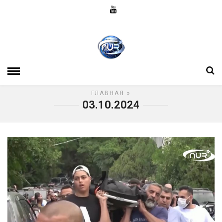
ГЛАВНАЯ
»
03.10.2024