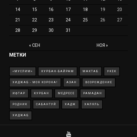
14
15
16
17
18
19
20
21
22
23
24
25
26
27
28
29
30
31
« СЕН
НОЯ »
МЕТКИ
«МУСЛИМ»
КУРБАН-БАЙРАМ
МАКТАБ
УКЕК
ХИДЖАБ - МОЯ КОРОНА!
АЗАН
ВОЗРОЖДЕНИЕ
ИФТАР
КУРБАН
МЕДРЕСЕ
РАМАДАН
РОДНИК
САБАНТУЙ
ХАДЖ
ХАЛЯЛЬ
ХИДЖАБ