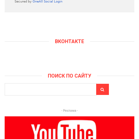
ВКОНТАКТЕ
ПОИСК ПО САЙТУ
- Реклама -