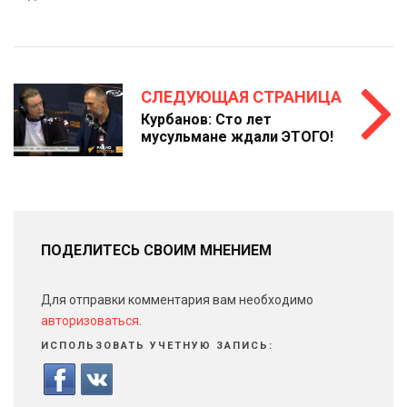
СЛЕДУЮЩАЯ СТРАНИЦА
Курбанов: Сто лет
мусульмане ждали ЭТОГО!
ПОДЕЛИТЕСЬ СВОИМ МНЕНИЕМ
Для отправки комментария вам необходимо
авторизоваться
.
ИСПОЛЬЗОВАТЬ УЧЕТНУЮ ЗАПИСЬ: