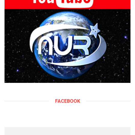
FACEBOOK