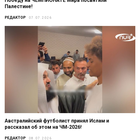
Победу на ЧЕМПИОНАТЕ Мира посвятили
Палестине!
РЕДАКТОР
07.07.2026
Австралийский футболист принял Ислам и
рассказал об этом на ЧМ-2026!
РЕДАКТОР
08.07.2026