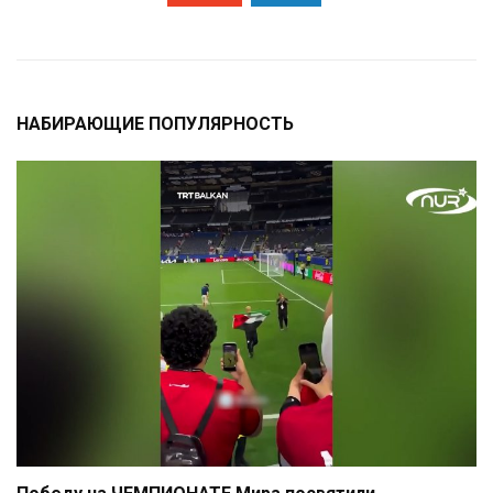
НАБИРАЮЩИЕ ПОПУЛЯРНОСТЬ