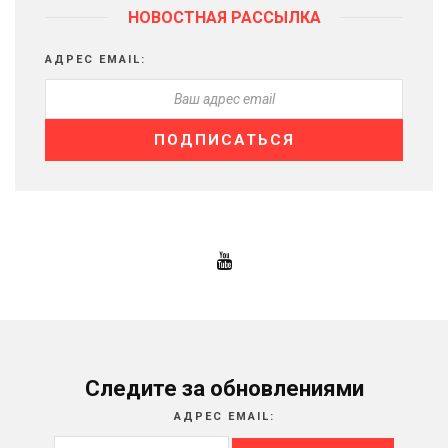
НОВОСТНАЯ РАССЫЛКА
АДРЕС EMAIL:
Следите за обновлениями
АДРЕС EMAIL: