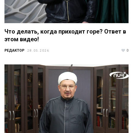
Что делать, когда приходит горе? Ответ в
этом видео!
РЕДАКТОР
0
28.05.2026