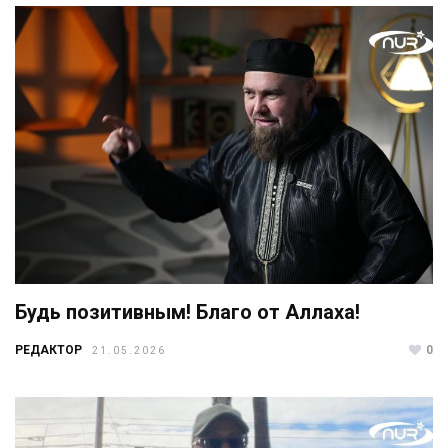
Будь позитивным! Благо от Аллаха!
РЕДАКТОР
0
21.05.2026