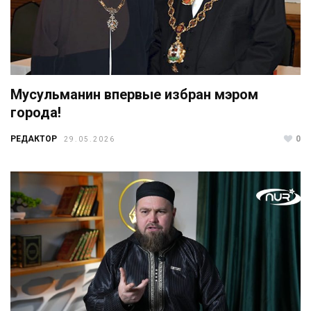
Мусульманин впервые избран мэром
города!
РЕДАКТОР
0
29.05.2026