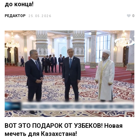
до конца!
РЕДАКТОР
0
25.05.2026
ВОТ ЭТО ПОДАРОК ОТ УЗБЕКОВ! Новая
мечеть для Казахстана!