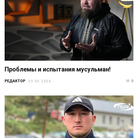
Проблемы и испытания мусульман!
РЕДАКТОР
0
20.05.2026