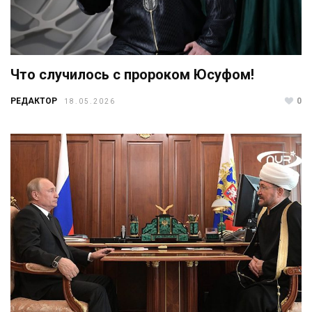
Что случилось с пророком Юсуфом!
РЕДАКТОР
0
18.05.2026