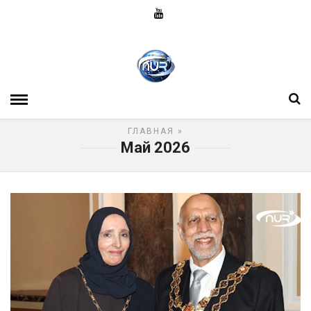
ГЛАВНАЯ
»
Май 2026