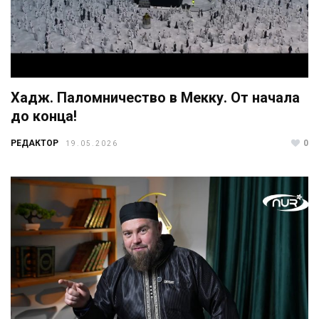
Хадж. Паломничество в Мекку. От начала
до конца!
РЕДАКТОР
0
19.05.2026