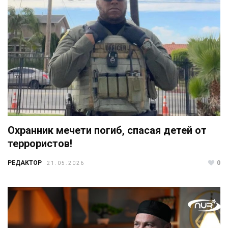
Охранник мечети погиб, спасая детей от
террористов!
РЕДАКТОР
0
21.05.2026