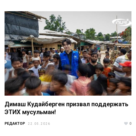
Димаш Кудайберген призвал поддержать
ЭТИХ мусульман!
РЕДАКТОР
0
22.05.2026