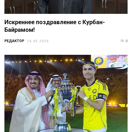
Искреннее поздравление с Курбан-
Байрамом!
РЕДАКТОР
0
26.05.2026