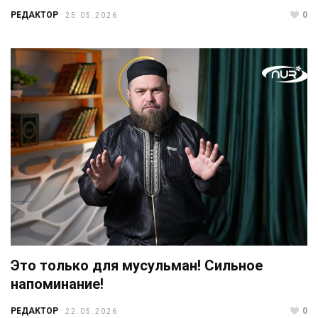
РЕДАКТОР
0
25.05.2026
Это только для мусульман! Сильное
напоминание!
РЕДАКТОР
0
22.05.2026