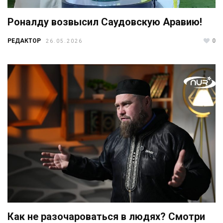
Роналду возвысил Саудовскую Аравию!
РЕДАКТОР
0
26.05.2026
Как не разочароваться в людях? Смотри