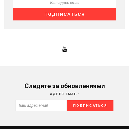
Следите за обновлениями
АДРЕС EMAIL: