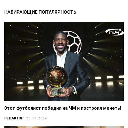
НАБИРАЮЩИЕ ПОПУЛЯРНОСТЬ
Этот футболист победил на ЧМ и построил мечеть!
РЕДАКТОР
23.07.2026