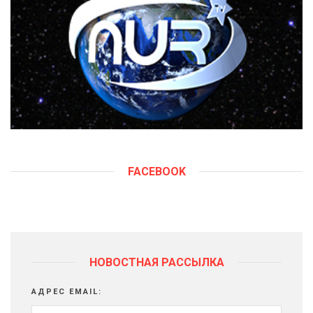
FACEBOOK
НОВОСТНАЯ РАССЫЛКА
АДРЕС EMAIL: