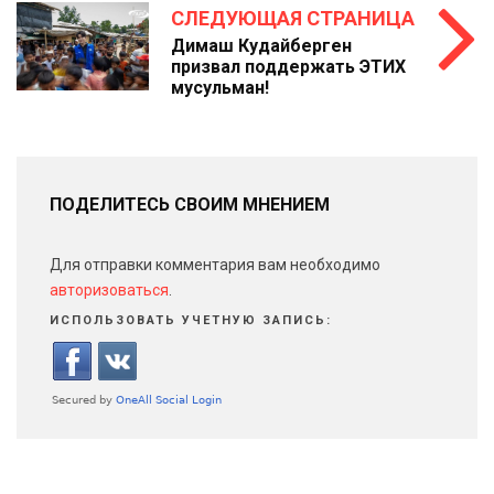
СЛЕДУЮЩАЯ СТРАНИЦА
Димаш Кудайберген
призвал поддержать ЭТИХ
мусульман!
ПОДЕЛИТЕСЬ СВОИМ МНЕНИЕМ
Для отправки комментария вам необходимо
авторизоваться
.
ИСПОЛЬЗОВАТЬ УЧЕТНУЮ ЗАПИСЬ: