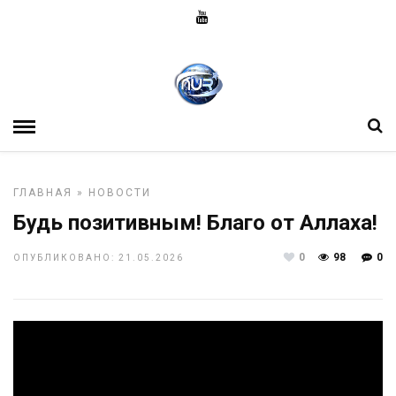
ГЛАВНАЯ
»
НОВОСТИ
Будь позитивным! Благо от Аллаха!
0
98
0
ОПУБЛИКОВАНО: 21.05.2026