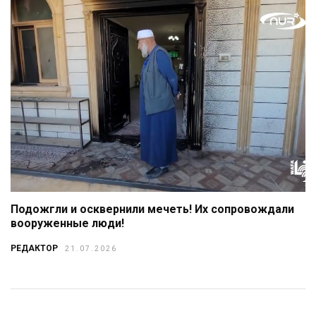
Подожгли и осквернили мечеть! Их сопровождали
вооруженные люди!
РЕДАКТОР
21.07.2026