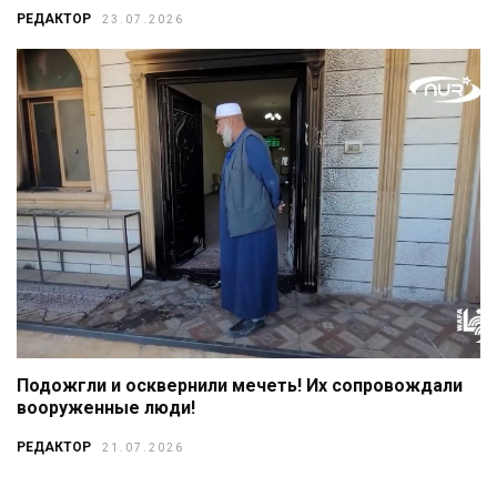
РЕДАКТОР
23.07.2026
Подожгли и осквернили мечеть! Их сопровождали
вооруженные люди!
РЕДАКТОР
21.07.2026