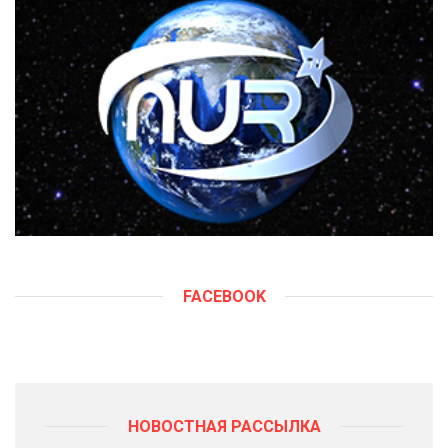
FACEBOOK
НОВОСТНАЯ РАССЫЛКА