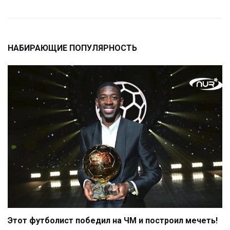
НАБИРАЮЩИЕ ПОПУЛЯРНОСТЬ
Этот футболист победил на ЧМ и построил мечеть!