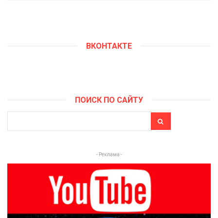
ВКОНТАКТЕ
ПОИСК ПО САЙТУ
- Реклама -