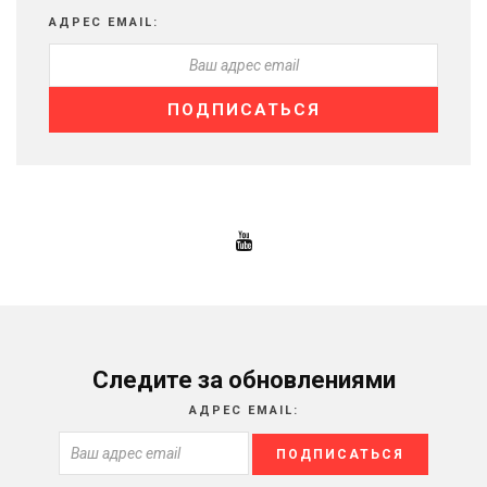
АДРЕС EMAIL:
Следите за обновлениями
АДРЕС EMAIL: