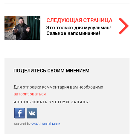
СЛЕДУЮЩАЯ СТРАНИЦА
Это только для мусульман!
Сильное напоминание!
ПОДЕЛИТЕСЬ СВОИМ МНЕНИЕМ
Для отправки комментария вам необходимо
авторизоваться
.
ИСПОЛЬЗОВАТЬ УЧЕТНУЮ ЗАПИСЬ: