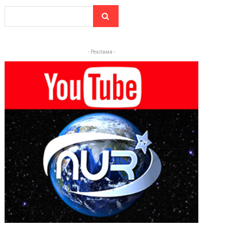
- Реклама -