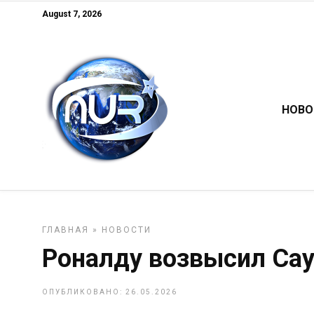
August 7, 2026
НОВО
ГЛАВНАЯ
»
НОВОСТИ
Роналду возвысил Са
ОПУБЛИКОВАНО: 26.05.2026