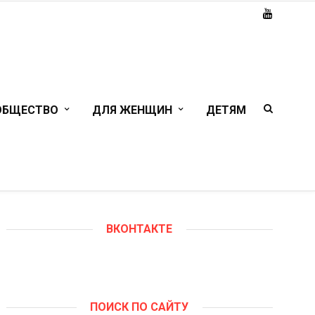
ОБЩЕСТВО
ДЛЯ ЖЕНЩИН
ДЕТЯМ
ВКОНТАКТЕ
ПОИСК ПО САЙТУ