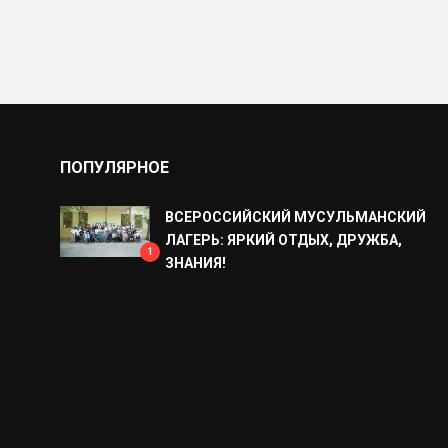
ПОПУЛЯРНОЕ
ВСЕРОССИЙСКИЙ МУСУЛЬМАНСКИЙ
ЛАГЕРЬ: ЯРКИЙ ОТДЫХ, ДРУЖБА,
1
ЗНАНИЯ!