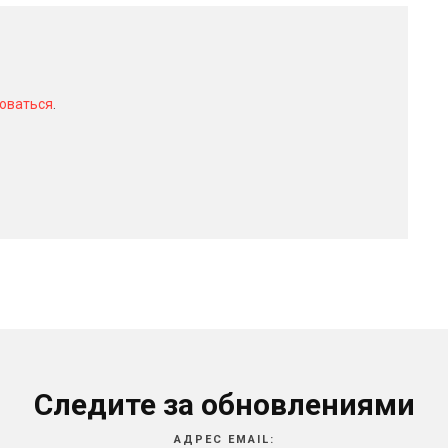
оваться
.
Следите за обновлениями
АДРЕС EMAIL: