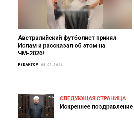
Австралийский футболист принял
Ислам и рассказал об этом на
ЧМ-2026!
РЕДАКТОР
08.07.2026
СЛЕДУЮЩАЯ СТРАНИЦА
Искреннее поздравление