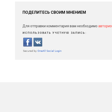
ПОДЕЛИТЕСЬ СВОИМ МНЕНИЕМ
Для отправки комментария вам необходимо
авториз
ИСПОЛЬЗОВАТЬ УЧЕТНУЮ ЗАПИСЬ: