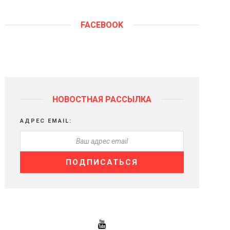
FACEBOOK
НОВОСТНАЯ РАССЫЛКА
АДРЕС EMAIL: