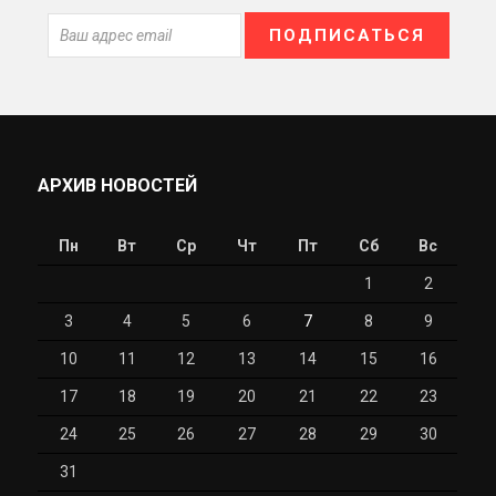
АРХИВ НОВОСТЕЙ
Пн
Вт
Ср
Чт
Пт
Сб
Вс
1
2
3
4
5
6
7
8
9
10
11
12
13
14
15
16
17
18
19
20
21
22
23
24
25
26
27
28
29
30
31