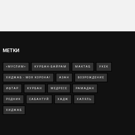
МЕТКИ
«МУСЛИМ»
КУРБАН-БАЙРАМ
МАКТАБ
УКЕК
ХИДЖАБ - МОЯ КОРОНА!
АЗАН
ВОЗРОЖДЕНИЕ
ИФТАР
КУРБАН
МЕДРЕСЕ
РАМАДАН
РОДНИК
САБАНТУЙ
ХАДЖ
ХАЛЯЛЬ
ХИДЖАБ