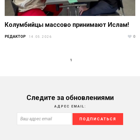
Колумбийцы массово принимают Ислам!
РЕДАКТОР
0
14.05.2026
1
Следите за обновлениями
АДРЕС EMAIL: