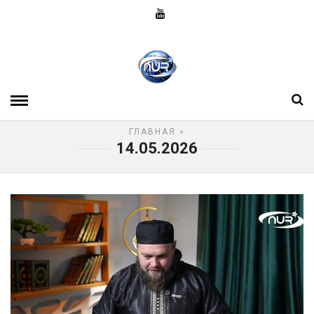
ГЛАВНАЯ
»
14.05.2026