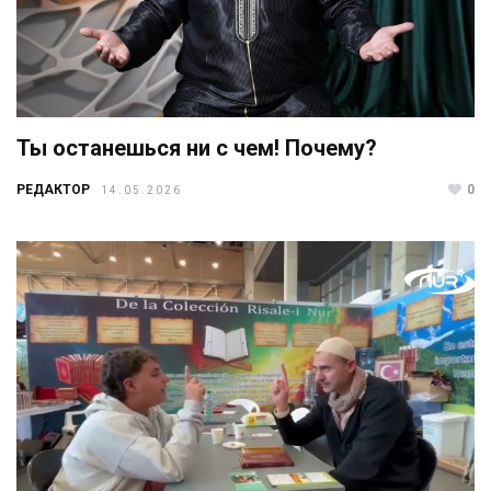
Ты останешься ни с чем! Почему?
РЕДАКТОР
0
14.05.2026