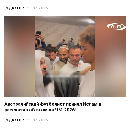
РЕДАКТОР
07.07.2026
Австралийский футболист принял Ислам и
рассказал об этом на ЧМ-2026!
РЕДАКТОР
08.07.2026