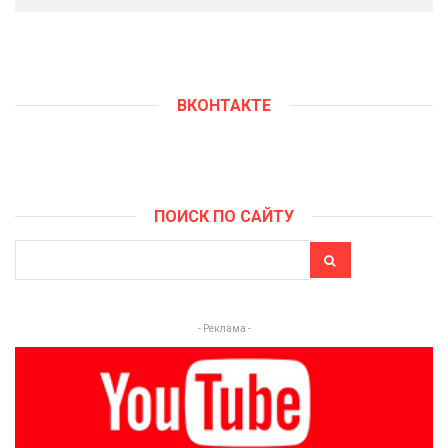
ВКОНТАКТЕ
ПОИСК ПО САЙТУ
- Реклама -