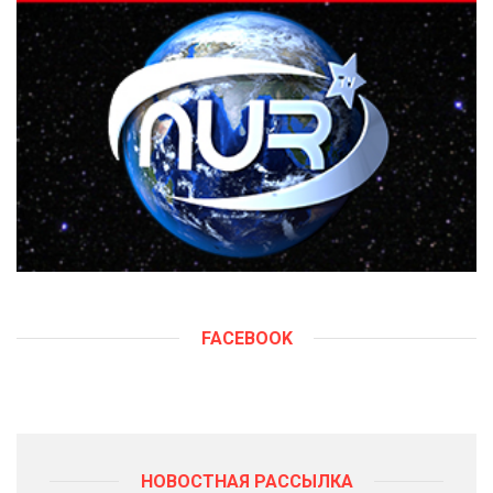
FACEBOOK
НОВОСТНАЯ РАССЫЛКА