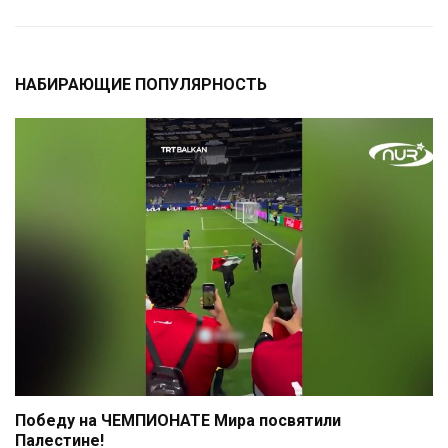
НАБИРАЮЩИЕ ПОПУЛЯРНОСТЬ
Победу на ЧЕМПИОНАТЕ Мира посвятили
Палестине!