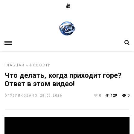
ГЛАВНАЯ
»
НОВОСТИ
Что делать, когда приходит горе?
Ответ в этом видео!
0
129
0
ОПУБЛИКОВАНО: 28.05.2026