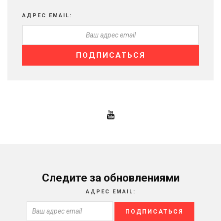
АДРЕС EMAIL:
Следите за обновлениями
АДРЕС EMAIL: