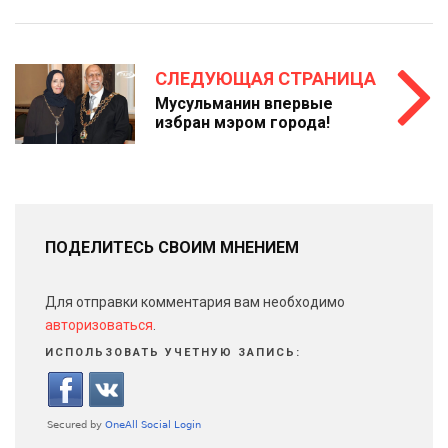
СЛЕДУЮЩАЯ СТРАНИЦА
Мусульманин впервые
избран мэром города!
ПОДЕЛИТЕСЬ СВОИМ МНЕНИЕМ
Для отправки комментария вам необходимо
авторизоваться
.
ИСПОЛЬЗОВАТЬ УЧЕТНУЮ ЗАПИСЬ: