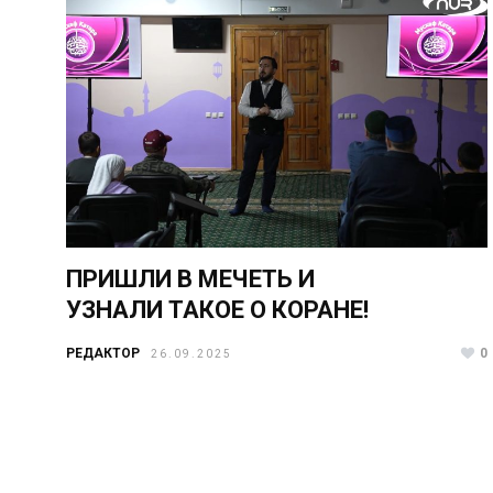
ПРИШЛИ В МЕЧЕТЬ И
УЗНАЛИ ТАКОЕ О КОРАНЕ!
РЕДАКТОР
0
26.09.2025