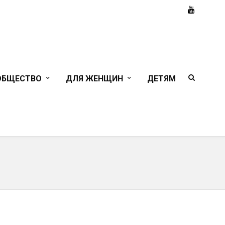
ОБЩЕСТВО
ДЛЯ ЖЕНЩИН
ДЕТЯМ