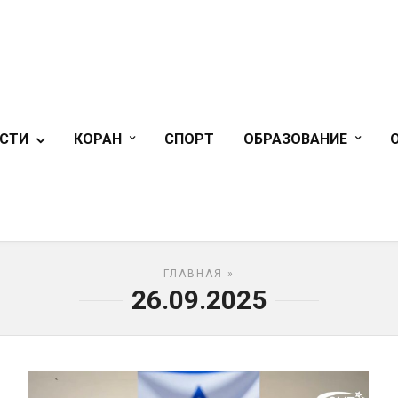
СТИ
КОРАН
СПОРТ
ОБРАЗОВАНИЕ
ГЛАВНАЯ
»
26.09.2025