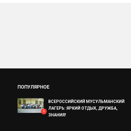
ПОПУЛЯРНОЕ
ВСЕРОССИЙСКИЙ МУСУЛЬМАНСКИЙ
ЛАГЕРЬ: ЯРКИЙ ОТДЫХ, ДРУЖБА,
1
ЗНАНИЯ!