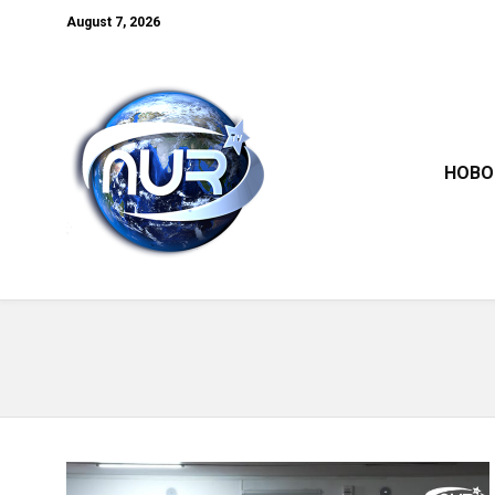
August 7, 2026
НОВО