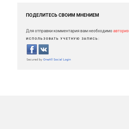
ПОДЕЛИТЕСЬ СВОИМ МНЕНИЕМ
Для отправки комментария вам необходимо
авториз
ИСПОЛЬЗОВАТЬ УЧЕТНУЮ ЗАПИСЬ: