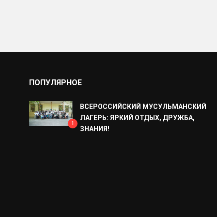
ПОПУЛЯРНОЕ
ВСЕРОССИЙСКИЙ МУСУЛЬМАНСКИЙ
ЛАГЕРЬ: ЯРКИЙ ОТДЫХ, ДРУЖБА,
1
ЗНАНИЯ!