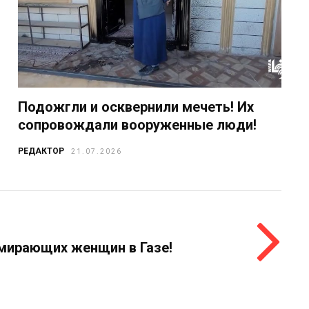
Подожгли и осквернили мечеть! Их
сопровождали вооруженные люди!
РЕДАКТОР
21.07.2026
умирающих женщин в Газе!