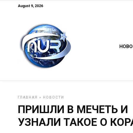
August 9, 2026
НОВО
ГЛАВНАЯ
»
НОВОСТИ
ПРИШЛИ В МЕЧЕТЬ И
УЗНАЛИ ТАКОЕ О КОР