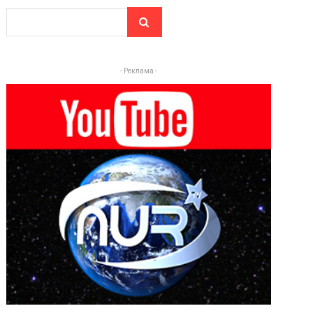
- Реклама -