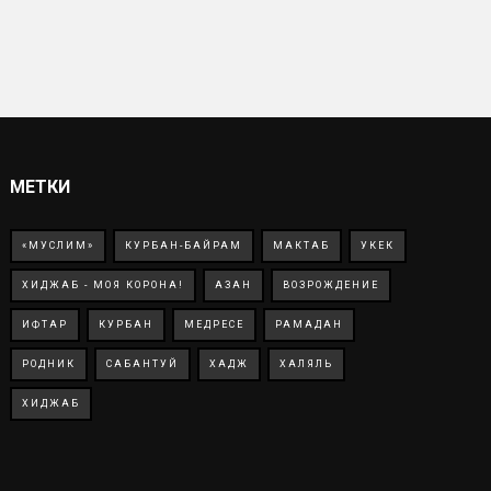
МЕТКИ
«МУСЛИМ»
КУРБАН-БАЙРАМ
МАКТАБ
УКЕК
ХИДЖАБ - МОЯ КОРОНА!
АЗАН
ВОЗРОЖДЕНИЕ
ИФТАР
КУРБАН
МЕДРЕСЕ
РАМАДАН
РОДНИК
САБАНТУЙ
ХАДЖ
ХАЛЯЛЬ
ХИДЖАБ