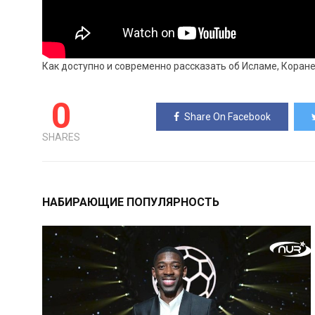
Как доступно и современно рассказать об Исламе, Коран
0
Share On Facebook
SHARES
НАБИРАЮЩИЕ ПОПУЛЯРНОСТЬ