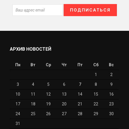
АРХИВ НОВОСТЕЙ
Пн
Вт
Ср
Чт
Пт
Сб
Вс
1
2
3
4
5
6
7
8
9
10
11
12
13
14
15
16
17
18
19
20
21
22
23
24
25
26
27
28
29
30
31