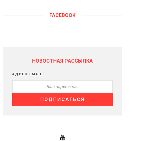
FACEBOOK
НОВОСТНАЯ РАССЫЛКА
АДРЕС EMAIL: