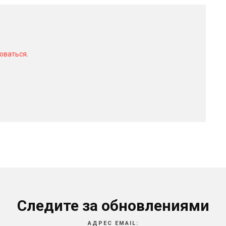
оваться
.
Следите за обновлениями
АДРЕС EMAIL: