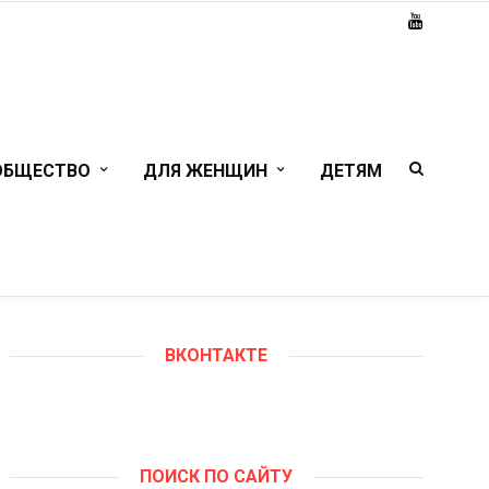
ОБЩЕСТВО
ДЛЯ ЖЕНЩИН
ДЕТЯМ
ВКОНТАКТЕ
ПОИСК ПО САЙТУ