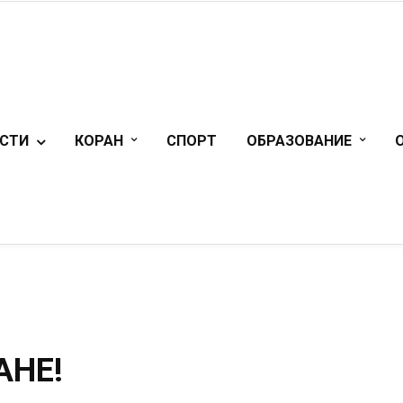
СТИ
КОРАН
СПОРТ
ОБРАЗОВАНИЕ
АНЕ!