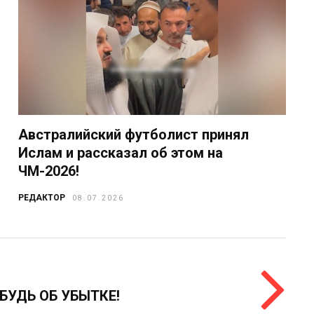
Австралийский футболист принял
Ислам и рассказал об этом на
ЧМ-2026!
РЕДАКТОР
08.07.2026
БУДЬ ОБ УБЫТКЕ!