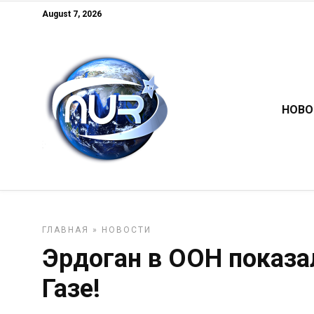
August 7, 2026
НОВО
ГЛАВНАЯ
»
НОВОСТИ
Эрдоган в ООН показ
Газе!