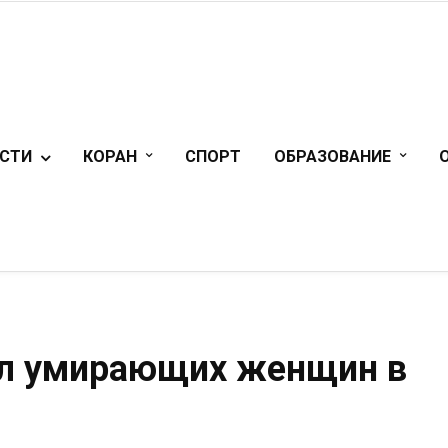
СТИ
КОРАН
СПОРТ
ОБРАЗОВАНИЕ
ал умирающих женщин в