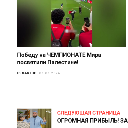
Победу на ЧЕМПИОНАТЕ Мира
посвятили Палестине!
РЕДАКТОР
07.07.2026
СЛЕДУЮЩАЯ СТРАНИЦА
ОГРОМНАЯ ПРИБЫЛЬ! ЗА