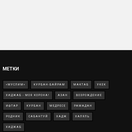
МЕТКИ
«МУСЛИМ»
КУРБАН-БАЙРАМ
МАКТАБ
УКЕК
ХИДЖАБ - МОЯ КОРОНА!
АЗАН
ВОЗРОЖДЕНИЕ
ИФТАР
КУРБАН
МЕДРЕСЕ
РАМАДАН
РОДНИК
САБАНТУЙ
ХАДЖ
ХАЛЯЛЬ
ХИДЖАБ