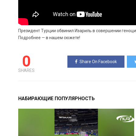
Президент Турции обвинил Изариль в совершении геноцид
Подробнее — в нашем сюжете!
0
Share On Facebook
SHARES
НАБИРАЮЩИЕ ПОПУЛЯРНОСТЬ