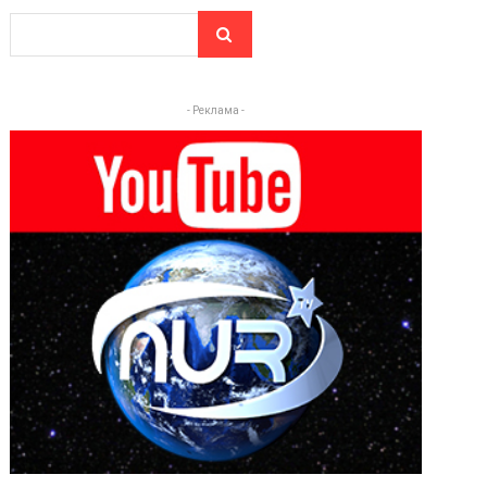
- Реклама -