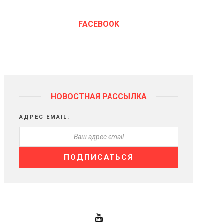
FACEBOOK
НОВОСТНАЯ РАССЫЛКА
АДРЕС EMAIL: