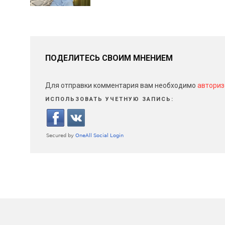
ПОДЕЛИТЕСЬ СВОИМ МНЕНИЕМ
Для отправки комментария вам необходимо
авториз
ИСПОЛЬЗОВАТЬ УЧЕТНУЮ ЗАПИСЬ: