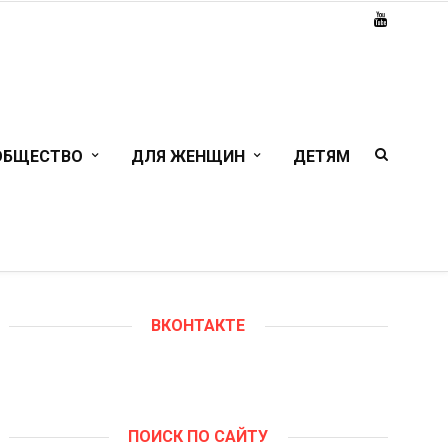
ОБЩЕСТВО
ДЛЯ ЖЕНЩИН
ДЕТЯМ
ВКОНТАКТЕ
ПОИСК ПО САЙТУ