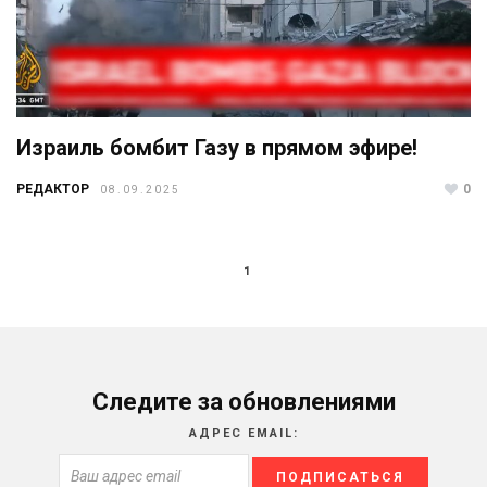
Израиль бомбит Газу в прямом эфире!
РЕДАКТОР
0
08.09.2025
1
Следите за обновлениями
АДРЕС EMAIL: