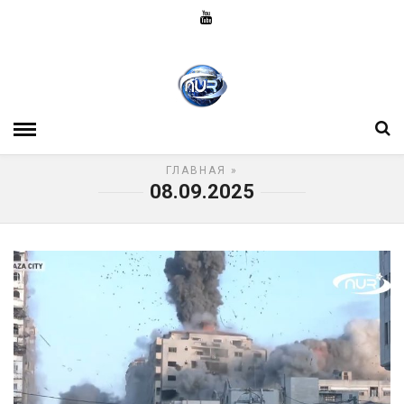
ГЛАВНАЯ
»
08.09.2025