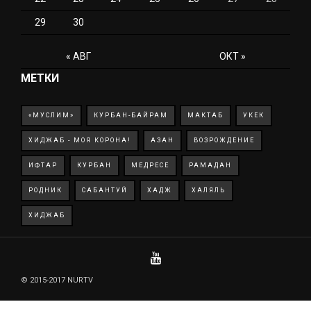
29
30
« АВГ
ОКТ »
МЕТКИ
«МУСЛИМ»
КУРБАН-БАЙРАМ
МАКТАБ
УКЕК
ХИДЖАБ - МОЯ КОРОНА!
АЗАН
ВОЗРОЖДЕНИЕ
ИФТАР
КУРБАН
МЕДРЕСЕ
РАМАДАН
РОДНИК
САБАНТУЙ
ХАДЖ
ХАЛЯЛЬ
ХИДЖАБ
© 2015-2017 NURTV