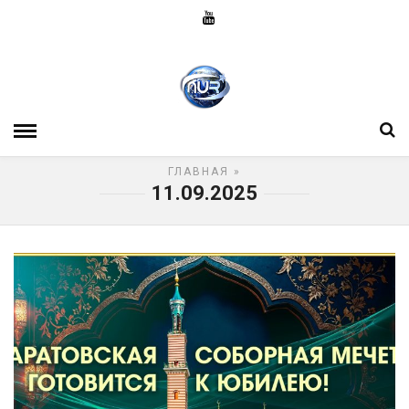
ГЛАВНАЯ
»
11.09.2025