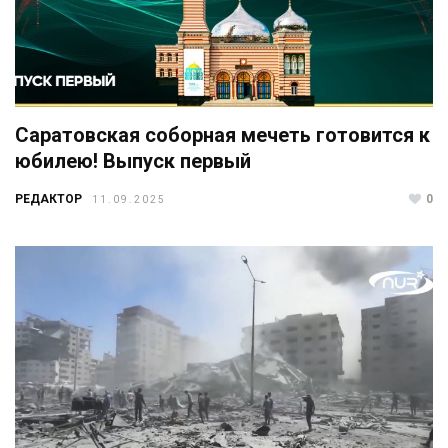
Саратовская соборная мечеть готовится к
юбилею! Выпуск первый
РЕДАКТОР
0
11.09.2025