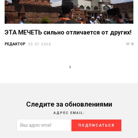
ЭТА МЕЧЕТЬ сильно отличается от других!
РЕДАКТОР
0
03.07.2026
1
Следите за обновлениями
АДРЕС EMAIL: