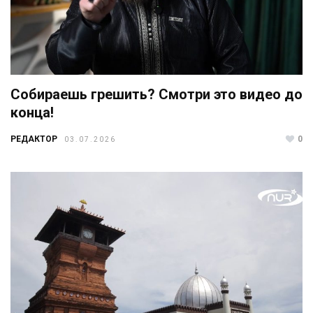
Собираешь грешить? Смотри это видео до
конца!
РЕДАКТОР
0
03.07.2026