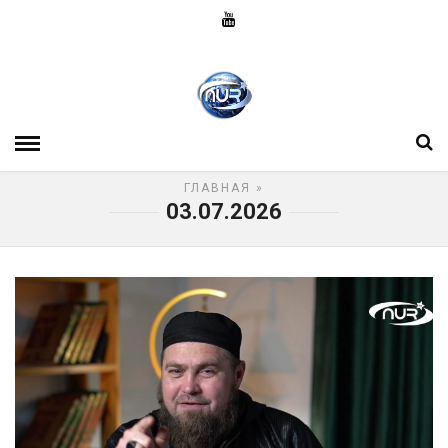
ГЛАВНАЯ
»
03.07.2026