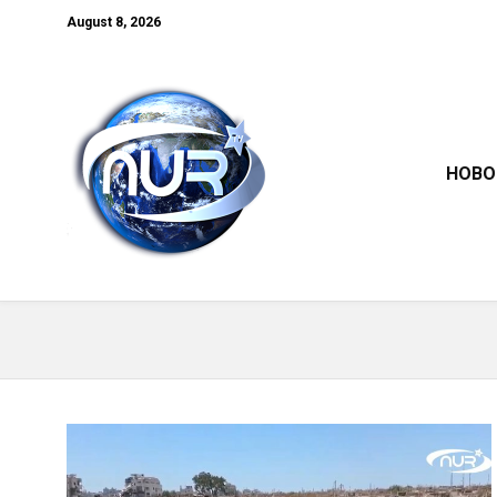
August 8, 2026
НОВО