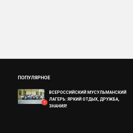
ПОПУЛЯРНОЕ
ВСЕРОССИЙСКИЙ МУСУЛЬМАНСКИЙ
ЛАГЕРЬ: ЯРКИЙ ОТДЫХ, ДРУЖБА,
1
ЗНАНИЯ!