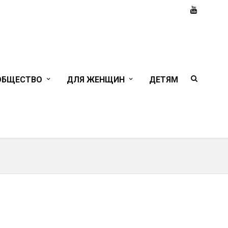
ОБЩЕСТВО
ДЛЯ ЖЕНЩИН
ДЕТЯМ