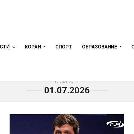
СТИ
КОРАН
СПОРТ
ОБРАЗОВАНИЕ
ГЛАВНАЯ
»
01.07.2026