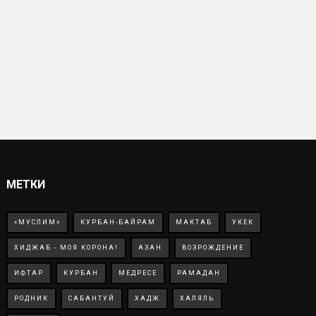
МЕТКИ
«МУСЛИМ»
КУРБАН-БАЙРАМ
МАКТАБ
УКЕК
ХИДЖАБ - МОЯ КОРОНА!
АЗАН
ВОЗРОЖДЕНИЕ
ИФТАР
КУРБАН
МЕДРЕСЕ
РАМАДАН
РОДНИК
САБАНТУЙ
ХАДЖ
ХАЛЯЛЬ