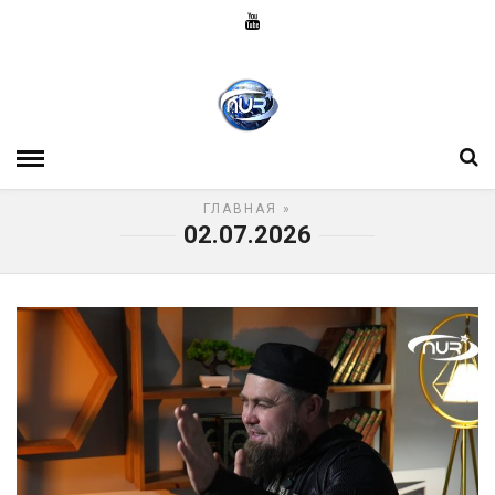
ГЛАВНАЯ
»
02.07.2026