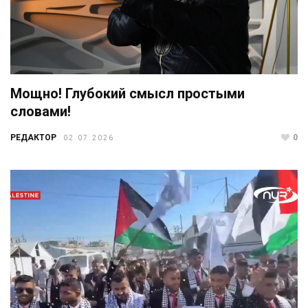
Мощно! Глубокий смысл простыми
словами!
РЕДАКТОР
0
02.07.2026