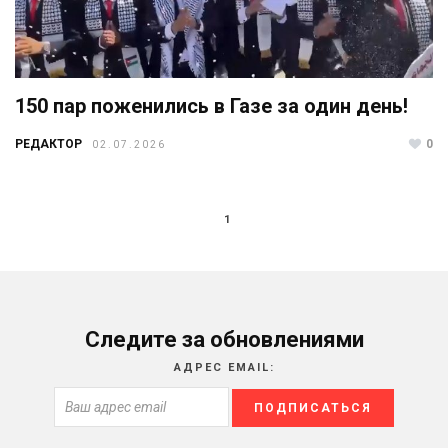
150 пар поженились в Газе за один день!
РЕДАКТОР
0
02.07.2026
1
Следите за обновлениями
АДРЕС EMAIL: