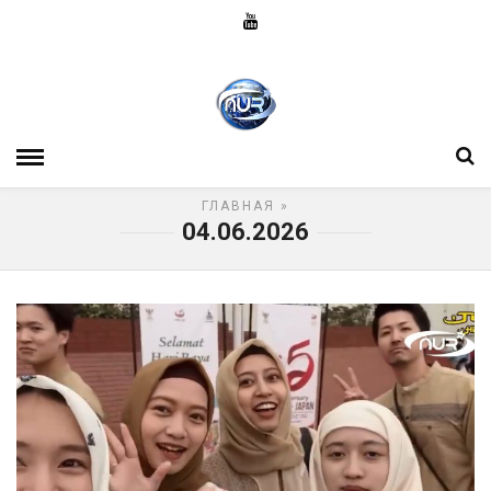
ГЛАВНАЯ
»
04.06.2026