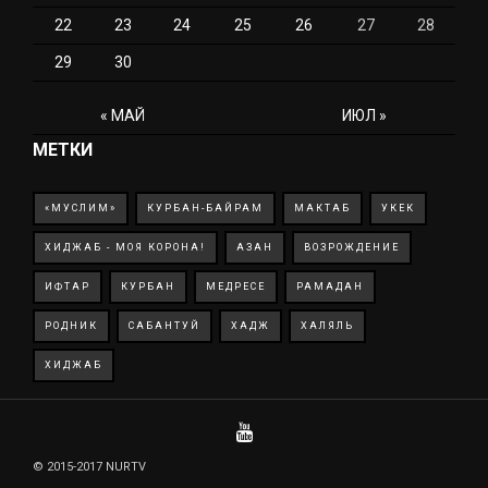
22
23
24
25
26
27
28
29
30
« МАЙ
ИЮЛ »
МЕТКИ
«МУСЛИМ»
КУРБАН-БАЙРАМ
МАКТАБ
УКЕК
ХИДЖАБ - МОЯ КОРОНА!
АЗАН
ВОЗРОЖДЕНИЕ
ИФТАР
КУРБАН
МЕДРЕСЕ
РАМАДАН
РОДНИК
САБАНТУЙ
ХАДЖ
ХАЛЯЛЬ
ХИДЖАБ
© 2015-2017 NURTV