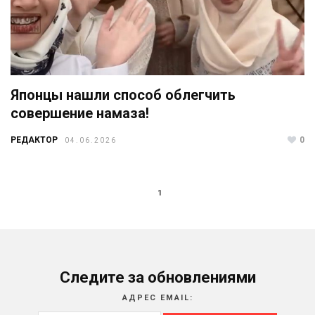
Японцы нашли способ облегчить
совершение намаза!
РЕДАКТОР
0
04.06.2026
1
Следите за обновлениями
АДРЕС EMAIL: