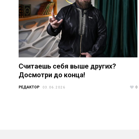
Считаешь себя выше других?
Досмотри до конца!
РЕДАКТОР
0
03.06.2026