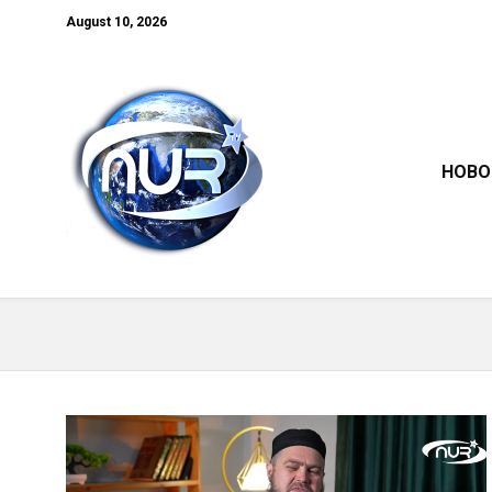
August 10, 2026
НОВО