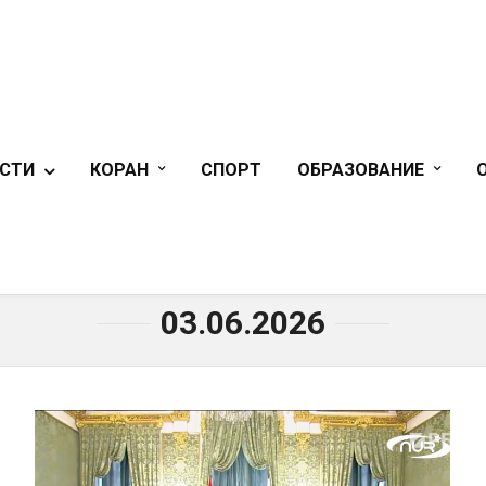
СТИ
КОРАН
СПОРТ
ОБРАЗОВАНИЕ
ГЛАВНАЯ
»
03.06.2026