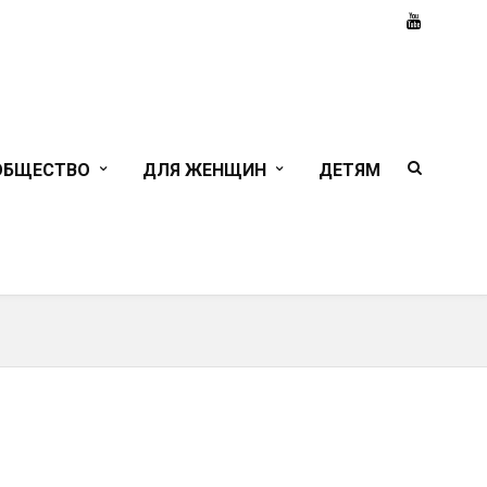
ОБЩЕСТВО
ДЛЯ ЖЕНЩИН
ДЕТЯМ