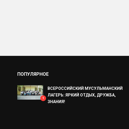
ПОПУЛЯРНОЕ
ВСЕРОССИЙСКИЙ МУСУЛЬМАНСКИЙ
ЛАГЕРЬ: ЯРКИЙ ОТДЫХ, ДРУЖБА,
1
ЗНАНИЯ!