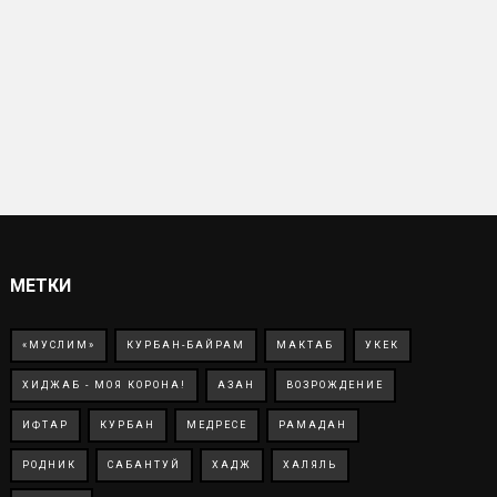
МЕТКИ
«МУСЛИМ»
КУРБАН-БАЙРАМ
МАКТАБ
УКЕК
ХИДЖАБ - МОЯ КОРОНА!
АЗАН
ВОЗРОЖДЕНИЕ
ИФТАР
КУРБАН
МЕДРЕСЕ
РАМАДАН
РОДНИК
САБАНТУЙ
ХАДЖ
ХАЛЯЛЬ