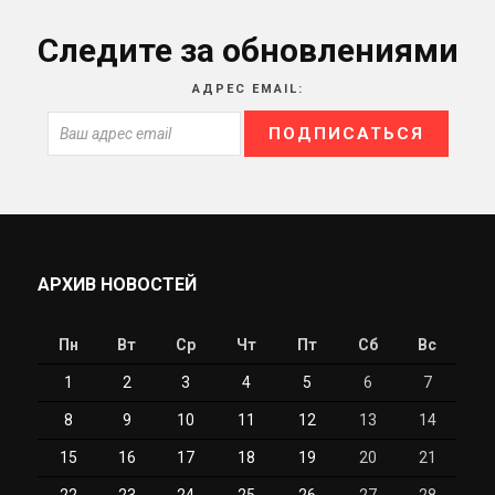
Следите за обновлениями
АДРЕС EMAIL:
АРХИВ НОВОСТЕЙ
Пн
Вт
Ср
Чт
Пт
Сб
Вс
1
2
3
4
5
6
7
8
9
10
11
12
13
14
15
16
17
18
19
20
21
22
23
24
25
26
27
28