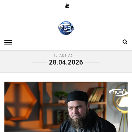
ГЛАВНАЯ
»
28.04.2026