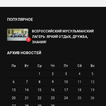
ПОПУЛЯРНОЕ
ВСЕРОССИЙСКИЙ МУСУЛЬМАНСКИЙ
ЛАГЕРЬ: ЯРКИЙ ОТДЫХ, ДРУЖБА,
1
ЗНАНИЯ!
АРХИВ НОВОСТЕЙ
Пн
Вт
Ср
Чт
Пт
Сб
Вс
1
2
3
4
5
6
7
8
9
10
11
12
13
14
15
16
17
18
19
20
21
22
23
24
25
26