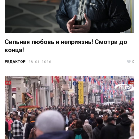
Сильная любовь и неприязнь! Смотри до
конца!
РЕДАКТОР
0
28.04.2026