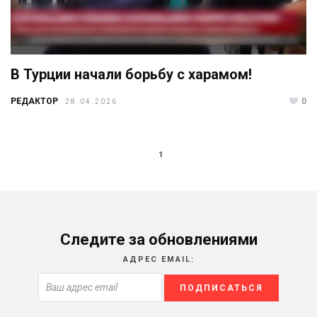
В Турции начали борьбу с харамом!
РЕДАКТОР
0
28.04.2026
1
Следите за обновлениями
АДРЕС EMAIL: