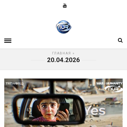
ГЛАВНАЯ
»
20.04.2026