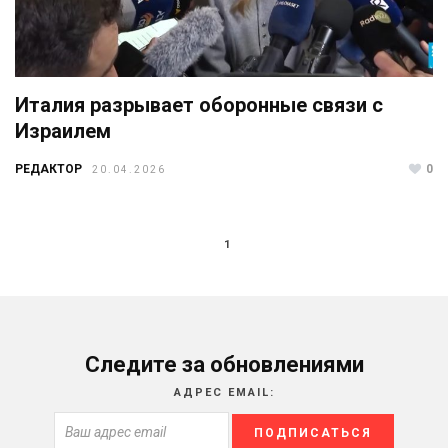
Италия разрывает оборонные связи с
Израилем
РЕДАКТОР
0
20.04.2026
1
Следите за обновлениями
АДРЕС EMAIL: