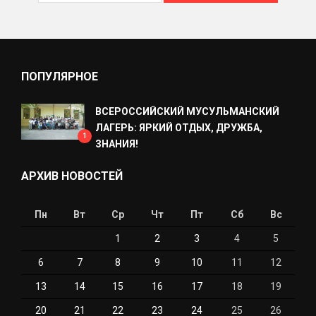
ПОПУЛЯРНОЕ
ВСЕРОССИЙСКИЙ МУСУЛЬМАНСКИЙ
ЛАГЕРЬ: ЯРКИЙ ОТДЫХ, ДРУЖБА,
1
ЗНАНИЯ!
АРХИВ НОВОСТЕЙ
Пн
Вт
Ср
Чт
Пт
Сб
Вс
1
2
3
4
5
6
7
8
9
10
11
12
13
14
15
16
17
18
19
20
21
22
23
24
25
26