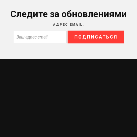
Следите за обновлениями
АДРЕС EMAIL: