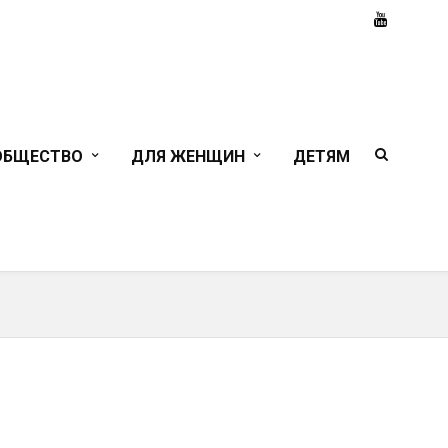
ОБЩЕСТВО
ДЛЯ ЖЕНЩИН
ДЕТЯМ