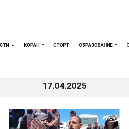
СТИ
КОРАН
СПОРТ
ОБРАЗОВАНИЕ
ГЛАВНАЯ
»
17.04.2025