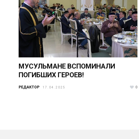
МУСУЛЬМАНЕ ВСПОМИНАЛИ
ПОГИБШИХ ГЕРОЕВ!
РЕДАКТОР
0
17.04.2025