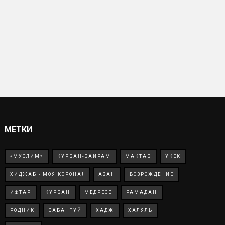
МЕТКИ
«МУСЛИМ»
КУРБАН-БАЙРАМ
МАКТАБ
УКЕК
ХИДЖАБ - МОЯ КОРОНА!
АЗАН
ВОЗРОЖДЕНИЕ
ИФТАР
КУРБАН
МЕДРЕСЕ
РАМАДАН
РОДНИК
САБАНТУЙ
ХАДЖ
ХАЛЯЛЬ