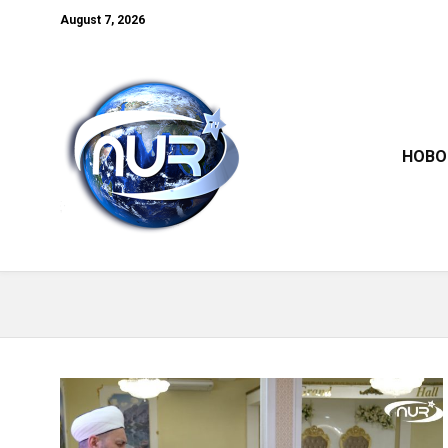
August 7, 2026
НОВО