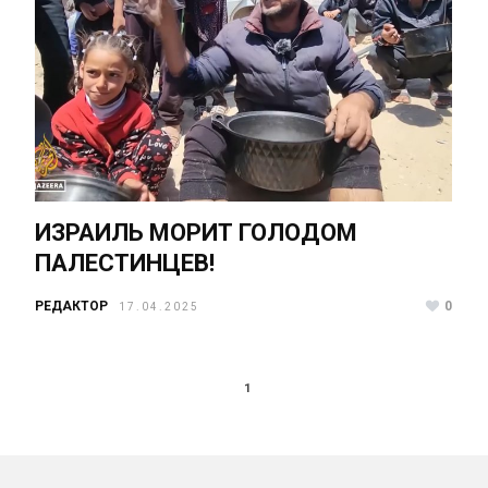
ИЗРАИЛЬ МОРИТ ГОЛОДОМ
ПАЛЕСТИНЦЕВ!
РЕДАКТОР
0
17.04.2025
1