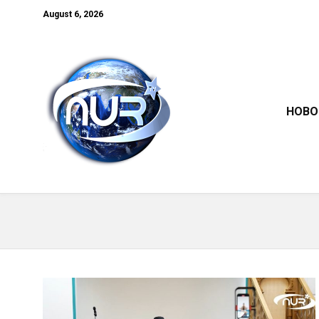
August 6, 2026
НОВО