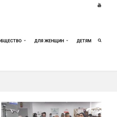
ОБЩЕСТВО
ДЛЯ ЖЕНЩИН
ДЕТЯМ