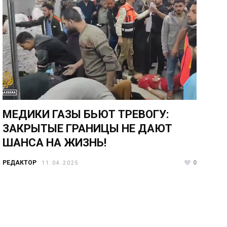
МЕДИКИ ГАЗЫ БЬЮТ ТРЕВОГУ:
ЗАКРЫТЫЕ ГРАНИЦЫ НЕ ДАЮТ
ШАНСА НА ЖИЗНЬ!
РЕДАКТОР
0
11.04.2025