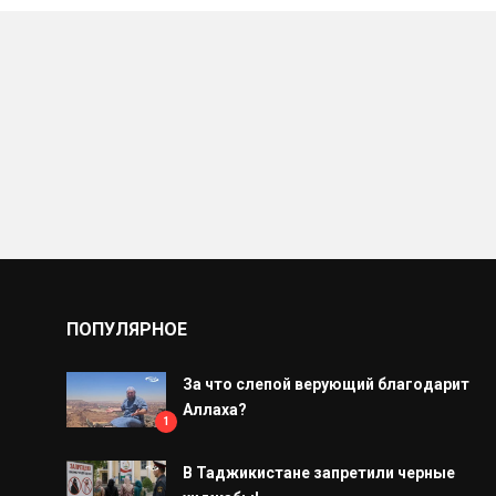
ПОПУЛЯРНОЕ
За что слепой верующий благодарит
Аллаха?
1
В Таджикистане запретили черные