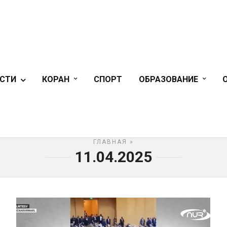
СТИ
КОРАН
СПОРТ
ОБРАЗОВАНИЕ
ГЛАВНАЯ
»
11.04.2025