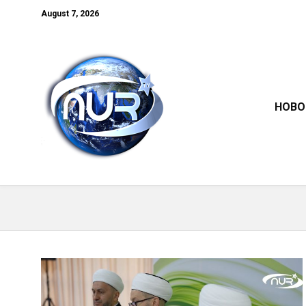
August 7, 2026
НОВО