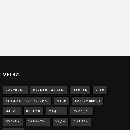
МЕТКИ
«МУСЛИМ»
КУРБАН-БАЙРАМ
МАКТАБ
УКЕК
ХИДЖАБ - МОЯ КОРОНА!
АЗАН
ВОЗРОЖДЕНИЕ
ИФТАР
КУРБАН
МЕДРЕСЕ
РАМАДАН
РОДНИК
САБАНТУЙ
ХАДЖ
ХАЛЯЛЬ