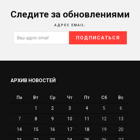
Следите за обновлениями
АДРЕС EMAIL:
АРХИВ НОВОСТЕЙ
Пн
Вт
Ср
Чт
Пт
Сб
Вс
1
2
3
4
5
6
7
8
9
10
11
12
13
14
15
16
17
18
19
20
21
22
23
24
25
26
27