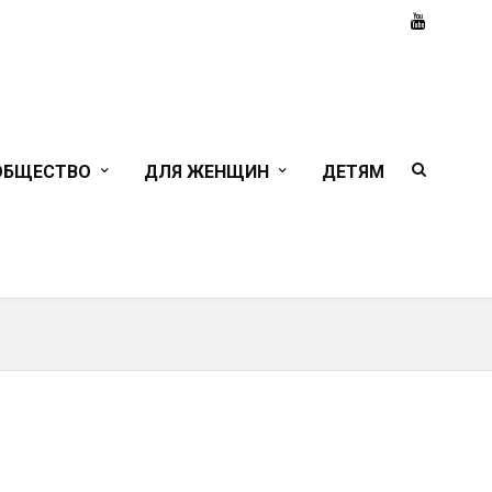
ОБЩЕСТВО
ДЛЯ ЖЕНЩИН
ДЕТЯМ