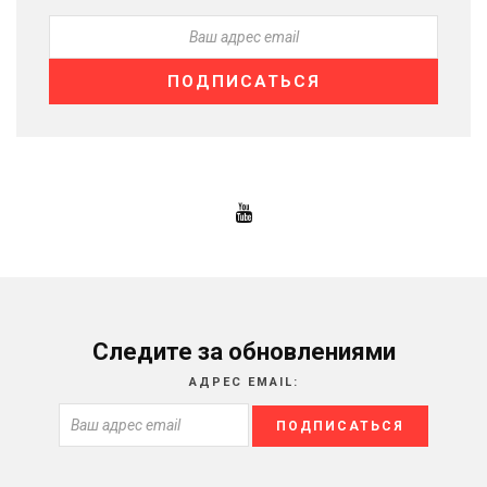
Следите за обновлениями
АДРЕС EMAIL: