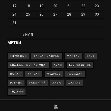
17
18
19
20
21
22
23
24
25
26
27
28
29
30
31
« ИЮЛ
МЕТКИ
«МУСЛИМ»
КУРБАН-БАЙРАМ
МАКТАБ
УКЕК
ХИДЖАБ - МОЯ КОРОНА!
АЗАН
ВОЗРОЖДЕНИЕ
ИФТАР
КУРБАН
МЕДРЕСЕ
РАМАДАН
РОДНИК
САБАНТУЙ
ХАДЖ
ХАЛЯЛЬ
ХИДЖАБ