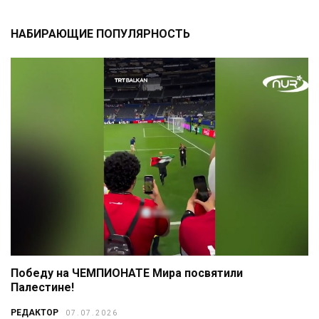
НАБИРАЮЩИЕ ПОПУЛЯРНОСТЬ
Победу на ЧЕМПИОНАТЕ Мира посвятили
Палестине!
РЕДАКТОР
07.07.2026