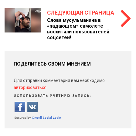
СЛЕДУЮЩАЯ СТРАНИЦА
Слова мусульманина в
«падающем» самолете
восхитили пользователей
соцсетей!
ПОДЕЛИТЕСЬ СВОИМ МНЕНИЕМ
Для отправки комментария вам необходимо
авторизоваться
.
ИСПОЛЬЗОВАТЬ УЧЕТНУЮ ЗАПИСЬ: