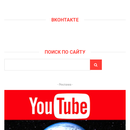
ВКОНТАКТЕ
ПОИСК ПО САЙТУ
- Реклама -