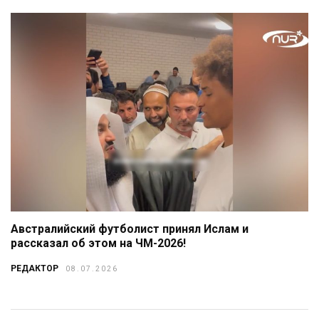
Австралийский футболист принял Ислам и
рассказал об этом на ЧМ-2026!
РЕДАКТОР
08.07.2026