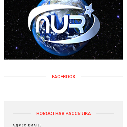
FACEBOOK
НОВОСТНАЯ РАССЫЛКА
АДРЕС EMAIL: