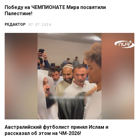
Победу на ЧЕМПИОНАТЕ Мира посвятили
Палестине!
РЕДАКТОР
07.07.2026
Австралийский футболист принял Ислам и
рассказал об этом на ЧМ-2026!