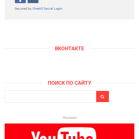
ВКОНТАКТЕ
ПОИСК ПО САЙТУ
- Реклама -