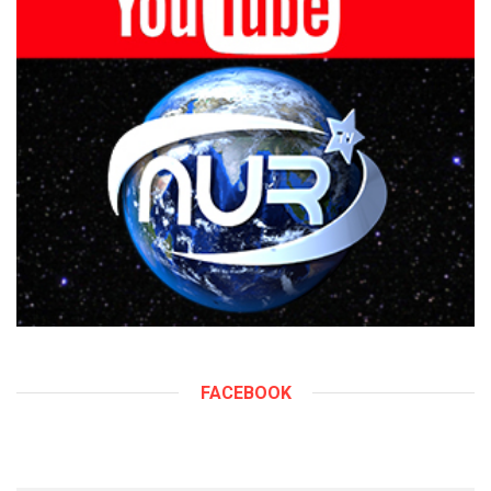
FACEBOOK