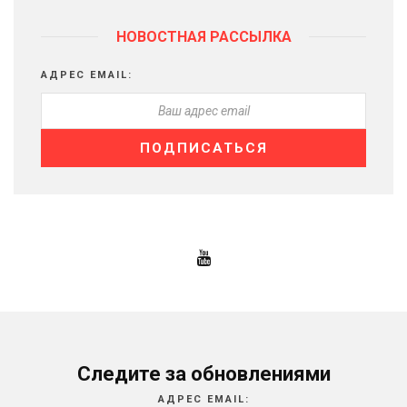
НОВОСТНАЯ РАССЫЛКА
АДРЕС EMAIL:
Следите за обновлениями
АДРЕС EMAIL: