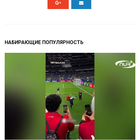
НАБИРАЮЩИЕ ПОПУЛЯРНОСТЬ