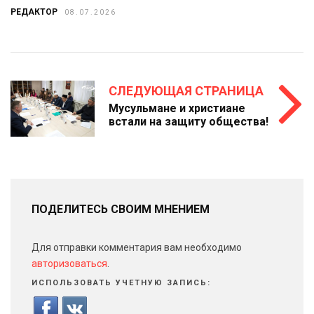
РЕДАКТОР
08.07.2026
СЛЕДУЮЩАЯ СТРАНИЦА
Мусульмане и христиане
встали на защиту общества!
ПОДЕЛИТЕСЬ СВОИМ МНЕНИЕМ
Для отправки комментария вам необходимо
авторизоваться
.
ИСПОЛЬЗОВАТЬ УЧЕТНУЮ ЗАПИСЬ: