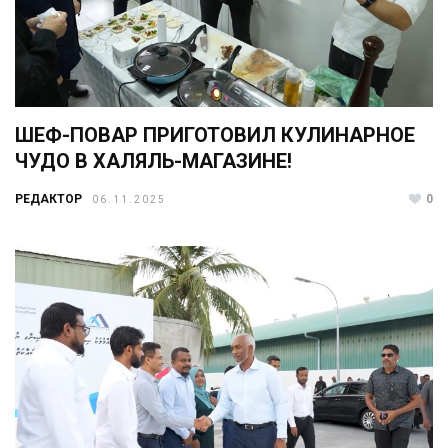
ШЕФ-ПОВАР ПРИГОТОВИЛ КУЛИНАРНОЕ
ЧУДО В ХАЛЯЛЬ-МАГАЗИНЕ!
РЕДАКТОР
0
06.11.2025