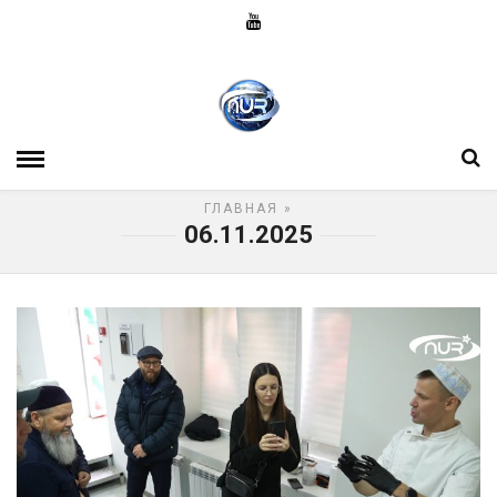
ГЛАВНАЯ
»
06.11.2025