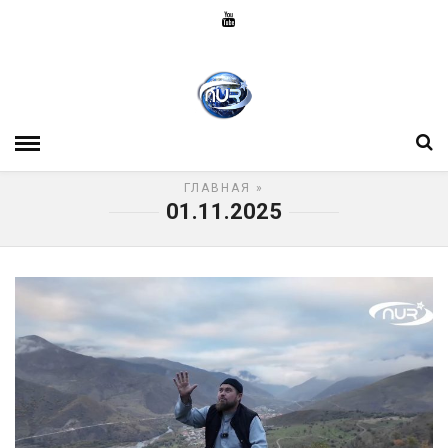
ГЛАВНАЯ
»
01.11.2025