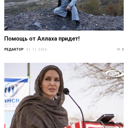
Помощь от Аллаха придет!
РЕДАКТОР
0
01.11.2025