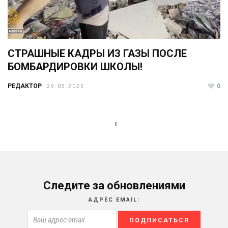
СТРАШНЫЕ КАДРЫ ИЗ ГАЗЫ ПОСЛЕ
БОМБАРДИРОВКИ ШКОЛЫ!
РЕДАКТОР
0
29.05.2025
1
Следите за обновлениями
АДРЕС EMAIL: