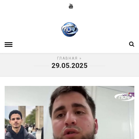
ГЛАВНАЯ
»
29.05.2025