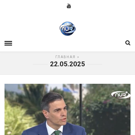
ГЛАВНАЯ
»
22.05.2025